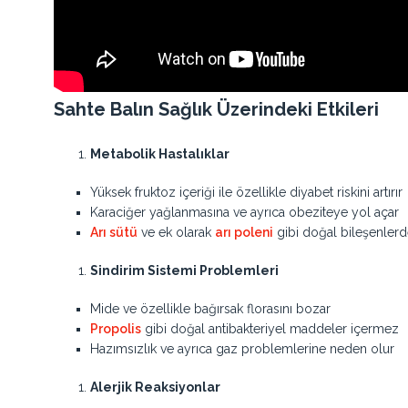
Sahte Balın Sağlık Üzerindeki Etkileri
Metabolik Hastalıklar
Yüksek fruktoz içeriği ile özellikle diyabet riskini artırır
Karaciğer yağlanmasına ve ayrıca obeziteye yol açar
Arı sütü
ve ek olarak
arı poleni
gibi doğal bileşenler
Sindirim Sistemi Problemleri
Mide ve özellikle bağırsak florasını bozar
Propolis
gibi doğal antibakteriyel maddeler içermez
Hazımsızlık ve ayrıca gaz problemlerine neden olur
Alerjik Reaksiyonlar