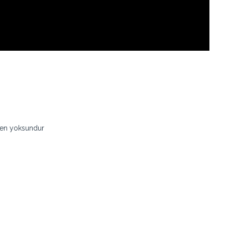
den yoksundur