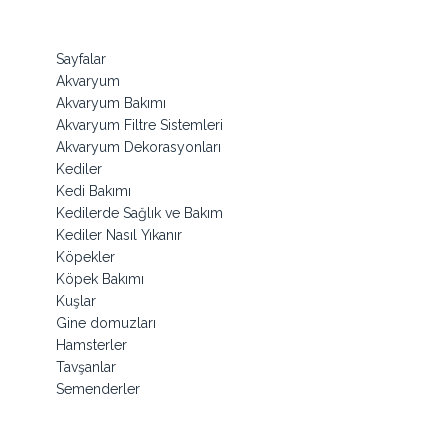
Sayfalar
Akvaryum
Akvaryum Bakımı
Akvaryum Filtre Sistemleri
Akvaryum Dekorasyonları
Kediler
Kedi Bakımı
Kedilerde Sağlık ve Bakım
Kediler Nasıl Yıkanır
Köpekler
Köpek Bakımı
Kuşlar
Gine domuzları
Hamsterler
Tavşanlar
Semenderler