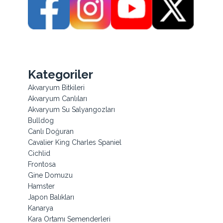
Kategoriler
Akvaryum Bitkileri
Akvaryum Canlıları
Akvaryum Su Salyangozları
Bulldog
Canlı Doğuran
Cavalier King Charles Spaniel
Cichlid
Frontosa
Gine Domuzu
Hamster
Japon Balıkları
Kanarya
Kara Ortamı Semenderleri