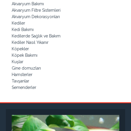
Akvaryum Bakımı
Akvaryum Filtre Sistemleri
Akvaryum Dekorasyonları
Kediler
Kedi Bakımı
Kedilerde Sağlık ve Bakım
Kediler Nasıl Yıkanır
Köpekler
Köpek Bakımı
Kuşlar
Gine domuzları
Hamsterler
Tavşanlar
Semenderler