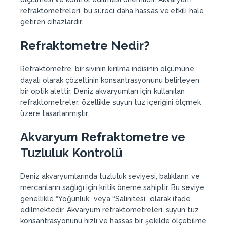
refraktometreleri, bu süreci daha hassas ve etkili hale
getiren cihazlardır.
Refraktometre Nedir?
Refraktometre, bir sıvının kırılma indisinin ölçümüne
dayalı olarak çözeltinin konsantrasyonunu belirleyen
bir optik alettir. Deniz akvaryumları için kullanılan
refraktometreler, özellikle suyun tuz içeriğini ölçmek
üzere tasarlanmıştır.
Akvaryum Refraktometre ve
Tuzluluk Kontrolü
Deniz akvaryumlarında tuzluluk seviyesi, balıkların ve
mercanların sağlığı için kritik öneme sahiptir. Bu seviye
genellikle “Yoğunluk” veya “Salinitesi” olarak ifade
edilmektedir. Akvaryum refraktometreleri, suyun tuz
konsantrasyonunu hızlı ve hassas bir şekilde ölçebilme