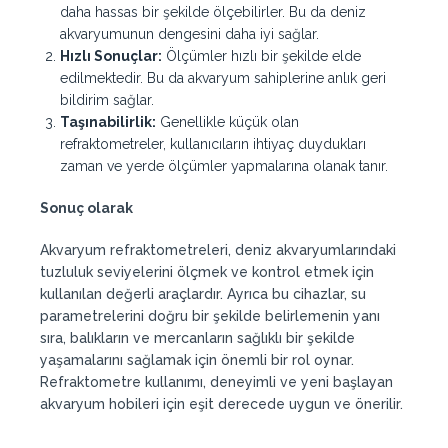
daha hassas bir şekilde ölçebilirler. Bu da deniz
akvaryumunun dengesini daha iyi sağlar.
Hızlı Sonuçlar:
Ölçümler hızlı bir şekilde elde
edilmektedir. Bu da akvaryum sahiplerine anlık geri
bildirim sağlar.
Taşınabilirlik:
Genellikle küçük olan
refraktometreler, kullanıcıların ihtiyaç duydukları
zaman ve yerde ölçümler yapmalarına olanak tanır.
Sonuç olarak
Akvaryum refraktometreleri, deniz akvaryumlarındaki
tuzluluk seviyelerini ölçmek ve kontrol etmek için
kullanılan değerli araçlardır. Ayrıca bu cihazlar, su
parametrelerini doğru bir şekilde belirlemenin yanı
sıra, balıkların ve mercanların sağlıklı bir şekilde
yaşamalarını sağlamak için önemli bir rol oynar.
Refraktometre kullanımı, deneyimli ve yeni başlayan
akvaryum hobileri için eşit derecede uygun ve önerilir.