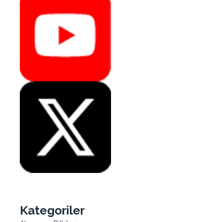
Kategoriler