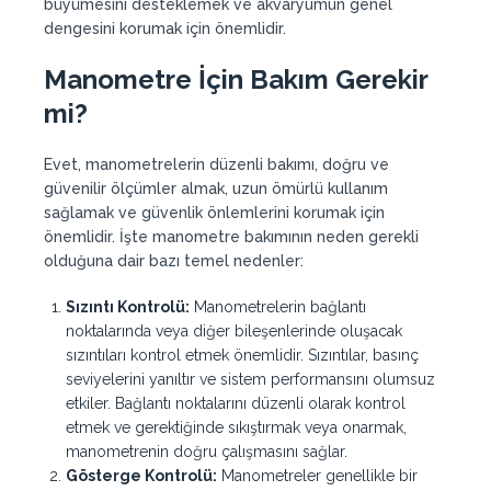
büyümesini desteklemek ve akvaryumun genel
dengesini korumak için önemlidir.
Manometre İçin Bakım Gerekir
mi?
Evet, manometrelerin düzenli bakımı, doğru ve
güvenilir ölçümler almak, uzun ömürlü kullanım
sağlamak ve güvenlik önlemlerini korumak için
önemlidir. İşte manometre bakımının neden gerekli
olduğuna dair bazı temel nedenler:
Sızıntı Kontrolü:
Manometrelerin bağlantı
noktalarında veya diğer bileşenlerinde oluşacak
sızıntıları kontrol etmek önemlidir. Sızıntılar, basınç
seviyelerini yanıltır ve sistem performansını olumsuz
etkiler. Bağlantı noktalarını düzenli olarak kontrol
etmek ve gerektiğinde sıkıştırmak veya onarmak,
manometrenin doğru çalışmasını sağlar.
Gösterge Kontrolü:
Manometreler genellikle bir