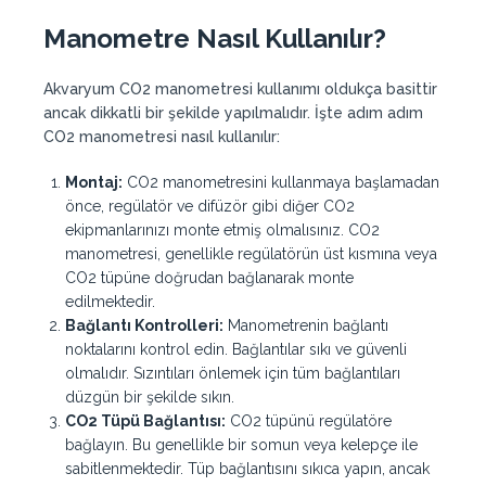
Manometre Nasıl Kullanılır?
Akvaryum CO2 manometresi kullanımı oldukça basittir
ancak dikkatli bir şekilde yapılmalıdır. İşte adım adım
CO2 manometresi nasıl kullanılır:
Montaj:
CO2 manometresini kullanmaya başlamadan
önce, regülatör ve difüzör gibi diğer CO2
ekipmanlarınızı monte etmiş olmalısınız. CO2
manometresi, genellikle regülatörün üst kısmına veya
CO2 tüpüne doğrudan bağlanarak monte
edilmektedir.
Bağlantı Kontrolleri:
Manometrenin bağlantı
noktalarını kontrol edin. Bağlantılar sıkı ve güvenli
olmalıdır. Sızıntıları önlemek için tüm bağlantıları
düzgün bir şekilde sıkın.
CO2 Tüpü Bağlantısı:
CO2 tüpünü regülatöre
bağlayın. Bu genellikle bir somun veya kelepçe ile
sabitlenmektedir. Tüp bağlantısını sıkıca yapın, ancak