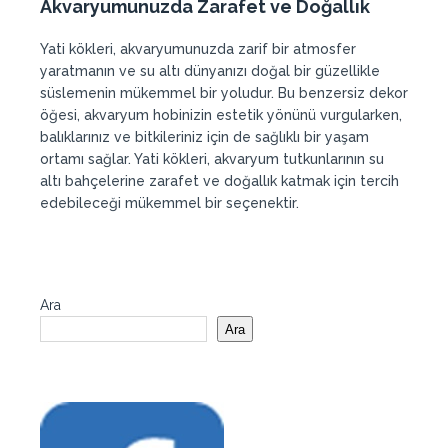
Akvaryumunuzda Zarafet ve Doğallık
Yati kökleri, akvaryumunuzda zarif bir atmosfer
yaratmanın ve su altı dünyanızı doğal bir güzellikle
süslemenin mükemmel bir yoludur. Bu benzersiz dekor
öğesi, akvaryum hobinizin estetik yönünü vurgularken,
balıklarınız ve bitkileriniz için de sağlıklı bir yaşam
ortamı sağlar. Yati kökleri, akvaryum tutkunlarının su
altı bahçelerine zarafet ve doğallık katmak için tercih
edebileceği mükemmel bir seçenektir.
Ara
Ara