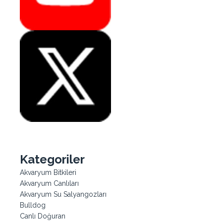
Kategoriler
Akvaryum Bitkileri
Akvaryum Canlıları
Akvaryum Su Salyangozları
Bulldog
Canlı Doğuran