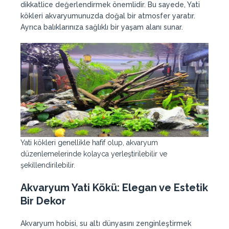
dikkatlice değerlendirmek önemlidir. Bu sayede, Yati
kökleri akvaryumunuzda doğal bir atmosfer yaratır.
Ayrıca balıklarınıza sağlıklı bir yaşam alanı sunar.
Yati kökleri genellikle hafif olup, akvaryum
düzenlemelerinde kolayca yerleştirilebilir ve
şekillendirilebilir.
Akvaryum Yati Kökü: Elegan ve Estetik
Bir Dekor
Akvaryum hobisi, su altı dünyasını zenginleştirmek