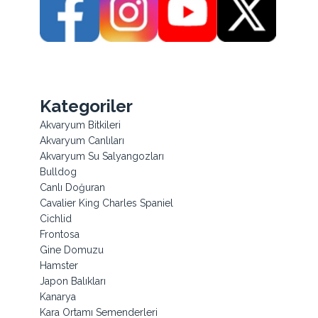
Kategoriler
Akvaryum Bitkileri
Akvaryum Canlıları
Akvaryum Su Salyangozları
Bulldog
Canlı Doğuran
Cavalier King Charles Spaniel
Cichlid
Frontosa
Gine Domuzu
Hamster
Japon Balıkları
Kanarya
Kara Ortamı Semenderleri