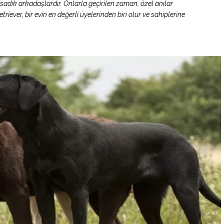
 sadık arkadaşlardır. Onlarla geçirilen zaman, özel anılar
riever, bir evin en değerli üyelerinden biri olur ve sahiplerine