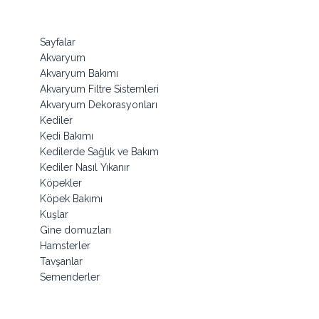
Sayfalar
Akvaryum
Akvaryum Bakımı
Akvaryum Filtre Sistemleri
Akvaryum Dekorasyonları
Kediler
Kedi Bakımı
Kedilerde Sağlık ve Bakım
Kediler Nasıl Yıkanır
Köpekler
Köpek Bakımı
Kuşlar
Gine domuzları
Hamsterler
Tavşanlar
Semenderler