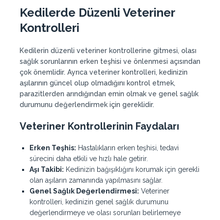
Kedilerde Düzenli Veteriner
Kontrolleri
Kedilerin düzenli veteriner kontrollerine gitmesi, olası
sağlık sorunlarının erken teşhisi ve önlenmesi açısından
çok önemlidir. Ayrıca veteriner kontrolleri, kedinizin
aşılarının güncel olup olmadığını kontrol etmek,
parazitlerden arındığından emin olmak ve genel sağlık
durumunu değerlendirmek için gereklidir.
Veteriner Kontrollerinin Faydaları
Erken Teşhis:
Hastalıkların erken teşhisi, tedavi
sürecini daha etkili ve hızlı hale getirir.
Aşı Takibi:
Kedinizin bağışıklığını korumak için gerekli
olan aşıların zamanında yapılmasını sağlar.
Genel Sağlık Değerlendirmesi:
Veteriner
kontrolleri, kedinizin genel sağlık durumunu
değerlendirmeye ve olası sorunları belirlemeye