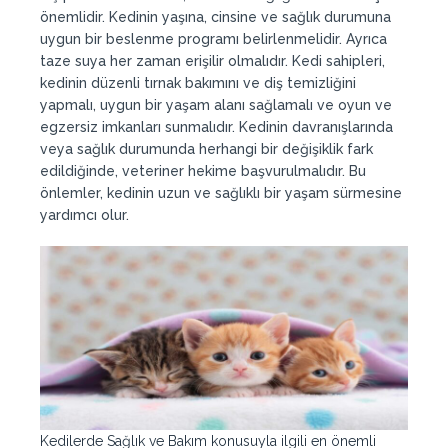
önemlidir. Kedinin yaşına, cinsine ve sağlık durumuna
uygun bir beslenme programı belirlenmelidir. Ayrıca
taze suya her zaman erişilir olmalıdır. Kedi sahipleri,
kedinin düzenli tırnak bakımını ve diş temizliğini
yapmalı, uygun bir yaşam alanı sağlamalı ve oyun ve
egzersiz imkanları sunmalıdır. Kedinin davranışlarında
veya sağlık durumunda herhangi bir değişiklik fark
edildiğinde, veteriner hekime başvurulmalıdır. Bu
önlemler, kedinin uzun ve sağlıklı bir yaşam sürmesine
yardımcı olur.
Kedilerde Sağlık ve Bakım konusuyla ilgili en önemli