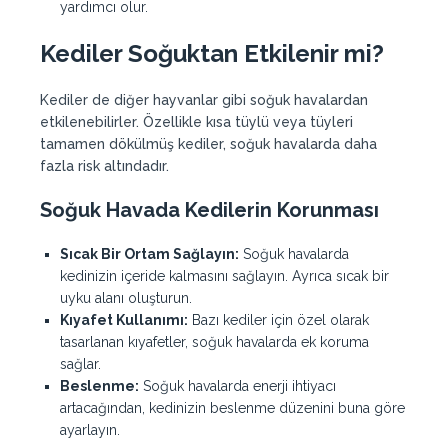
yardımcı olur.
Kediler Soğuktan Etkilenir mi?
Kediler de diğer hayvanlar gibi soğuk havalardan
etkilenebilirler. Özellikle kısa tüylü veya tüyleri
tamamen dökülmüş kediler, soğuk havalarda daha
fazla risk altındadır.
Soğuk Havada Kedilerin Korunması
Sıcak Bir Ortam Sağlayın:
Soğuk havalarda
kedinizin içeride kalmasını sağlayın. Ayrıca sıcak bir
uyku alanı oluşturun.
Kıyafet Kullanımı:
Bazı kediler için özel olarak
tasarlanan kıyafetler, soğuk havalarda ek koruma
sağlar.
Beslenme:
Soğuk havalarda enerji ihtiyacı
artacağından, kedinizin beslenme düzenini buna göre
ayarlayın.