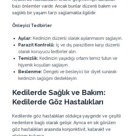
bazı önlemler vardır. Ancak bunlar düzenli bakım ve
sağlıklı bir yaşam tarzı sağlamakla ilgilidir.
Önleyici Tedbirler
Aşılar:
Kedinizin düzenli olarak aşılanmasını sağlayın.
Parazit Kontrolü:
İç ve dış parazitlere karşı düzenli
olarak koruyucu tedbirler alın.
Temizlik:
Kedinizin yaşadığı ortamı temiz tutun ve
hijyenik koşulları sağlayın.
Beslenme:
Dengeli ve besleyici bir diyet sunarak
kedinizin sağlığını destekleyin.
Kedilerde Sağlık ve Bakım:
Kedilerde Göz Hastalıkları
Kedilerde göz hastalıkları oldukça yaygındır ve çeşitli
nedenlere bağlı olarak gelişir. Ayrıca en sık görülen
göz hastalıkları arasında konjonktivit, katarakt ve