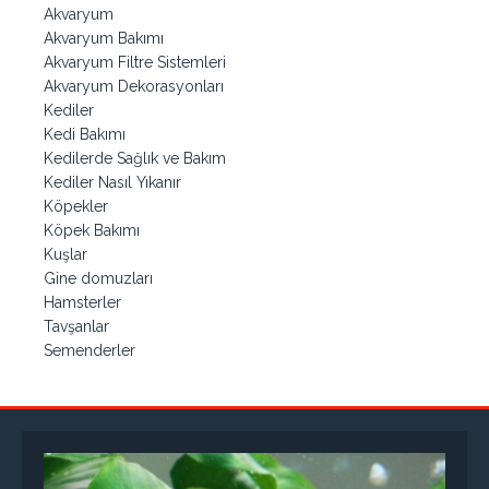
Akvaryum
Akvaryum Bakımı
Akvaryum Filtre Sistemleri
Akvaryum Dekorasyonları
Kediler
Kedi Bakımı
Kedilerde Sağlık ve Bakım
Kediler Nasıl Yıkanır
Köpekler
Köpek Bakımı
Kuşlar
Gine domuzları
Hamsterler
Tavşanlar
Semenderler