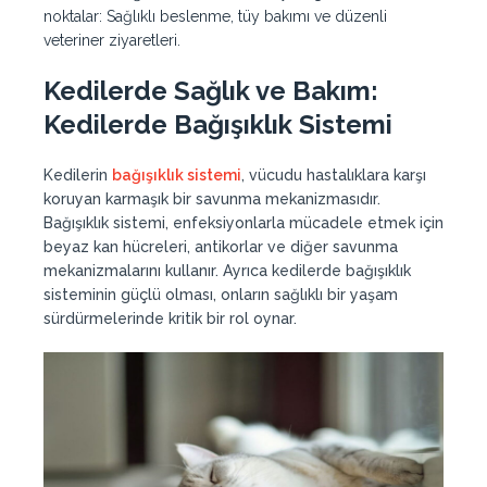
noktalar: Sağlıklı beslenme, tüy bakımı ve düzenli
veteriner ziyaretleri.
Kedilerde Sağlık ve Bakım:
Kedilerde Bağışıklık Sistemi
Kedilerin
bağışıklık sistemi
, vücudu hastalıklara karşı
koruyan karmaşık bir savunma mekanizmasıdır.
Bağışıklık sistemi, enfeksiyonlarla mücadele etmek için
beyaz kan hücreleri, antikorlar ve diğer savunma
mekanizmalarını kullanır. Ayrıca kedilerde bağışıklık
sisteminin güçlü olması, onların sağlıklı bir yaşam
sürdürmelerinde kritik bir rol oynar.