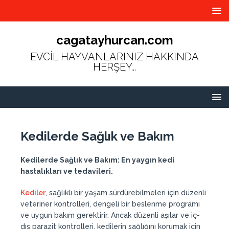
cagatayhurcan.com
EVCİL HAYVANLARINIZ HAKKINDA
HERŞEY...
Kedilerde Sağlık ve Bakım
Kedilerde Sağlık ve Bakım: En yaygın kedi
hastalıkları ve tedavileri.
Kediler
, sağlıklı bir yaşam sürdürebilmeleri için düzenli
veteriner kontrolleri, dengeli bir beslenme programı
ve uygun bakım gerektirir. Ancak düzenli aşılar ve iç-
dış parazit kontrolleri, kedilerin sağlığını korumak için