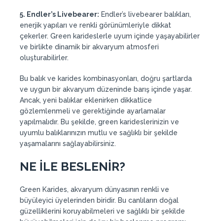
5. Endler’s Livebearer:
Endler’s livebearer balıkları,
enerjik yapıları ve renkli görünümleriyle dikkat
çekerler. Green karideslerle uyum içinde yaşayabilirler
ve birlikte dinamik bir akvaryum atmosferi
oluşturabilirler.
Bu balık ve karides kombinasyonları, doğru şartlarda
ve uygun bir akvaryum düzeninde barış içinde yaşar.
Ancak, yeni balıklar eklenirken dikkatlice
gözlemlenmeli ve gerektiğinde ayarlamalar
yapılmalıdır. Bu şekilde, green karideslerinizin ve
uyumlu balıklarınızın mutlu ve sağlıklı bir şekilde
yaşamalarını sağlayabilirsiniz.
NE İLE BESLENİR?
Green Karides, akvaryum dünyasının renkli ve
büyüleyici üyelerinden biridir. Bu canlıların doğal
güzelliklerini koruyabilmeleri ve sağlıklı bir şekilde