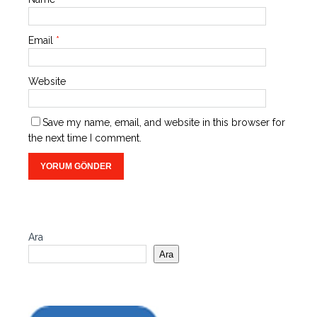
Email
*
Website
Save my name, email, and website in this browser for
the next time I comment.
Ara
Ara