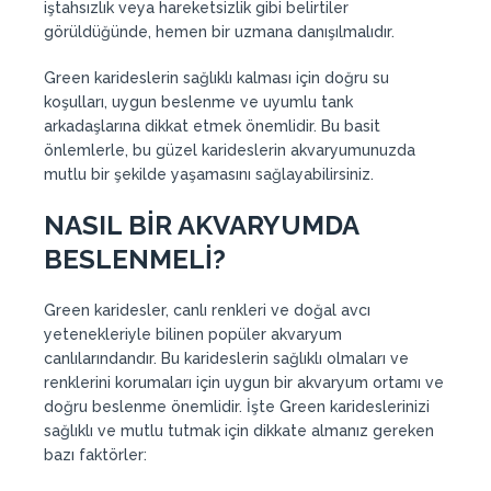
iştahsızlık veya hareketsizlik gibi belirtiler
görüldüğünde, hemen bir uzmana danışılmalıdır.
Green karideslerin sağlıklı kalması için doğru su
koşulları, uygun beslenme ve uyumlu tank
arkadaşlarına dikkat etmek önemlidir. Bu basit
önlemlerle, bu güzel karideslerin akvaryumunuzda
mutlu bir şekilde yaşamasını sağlayabilirsiniz.
NASIL BİR AKVARYUMDA
BESLENMELİ?
Green karidesler, canlı renkleri ve doğal avcı
yetenekleriyle bilinen popüler akvaryum
canlılarındandır. Bu karideslerin sağlıklı olmaları ve
renklerini korumaları için uygun bir akvaryum ortamı ve
doğru beslenme önemlidir. İşte Green karideslerinizi
sağlıklı ve mutlu tutmak için dikkate almanız gereken
bazı faktörler: