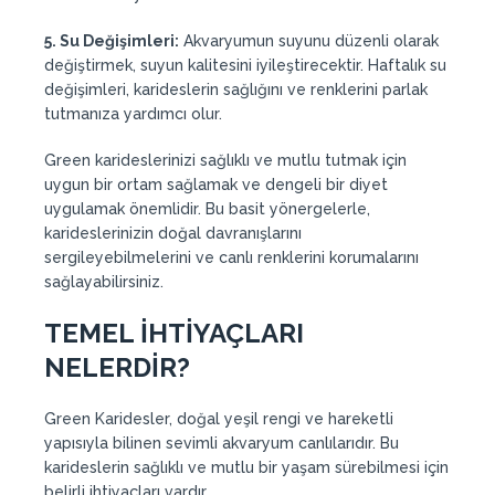
5. Su Değişimleri:
Akvaryumun suyunu düzenli olarak
değiştirmek, suyun kalitesini iyileştirecektir. Haftalık su
değişimleri, karideslerin sağlığını ve renklerini parlak
tutmanıza yardımcı olur.
Green karideslerinizi sağlıklı ve mutlu tutmak için
uygun bir ortam sağlamak ve dengeli bir diyet
uygulamak önemlidir. Bu basit yönergelerle,
karideslerinizin doğal davranışlarını
sergileyebilmelerini ve canlı renklerini korumalarını
sağlayabilirsiniz.
TEMEL İHTİYAÇLARI
NELERDİR?
Green Karidesler, doğal yeşil rengi ve hareketli
yapısıyla bilinen sevimli akvaryum canlılarıdır. Bu
karideslerin sağlıklı ve mutlu bir yaşam sürebilmesi için
belirli ihtiyaçları vardır.