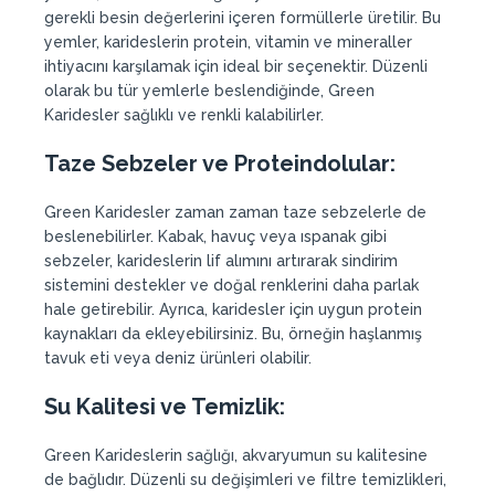
gerekli besin değerlerini içeren formüllerle üretilir. Bu
yemler, karideslerin protein, vitamin ve mineraller
ihtiyacını karşılamak için ideal bir seçenektir. Düzenli
olarak bu tür yemlerle beslendiğinde, Green
Karidesler sağlıklı ve renkli kalabilirler.
Taze Sebzeler ve Proteindolular:
Green Karidesler zaman zaman taze sebzelerle de
beslenebilirler. Kabak, havuç veya ıspanak gibi
sebzeler, karideslerin lif alımını artırarak sindirim
sistemini destekler ve doğal renklerini daha parlak
hale getirebilir. Ayrıca, karidesler için uygun protein
kaynakları da ekleyebilirsiniz. Bu, örneğin haşlanmış
tavuk eti veya deniz ürünleri olabilir.
Su Kalitesi ve Temizlik:
Green Karideslerin sağlığı, akvaryumun su kalitesine
de bağlıdır. Düzenli su değişimleri ve filtre temizlikleri,