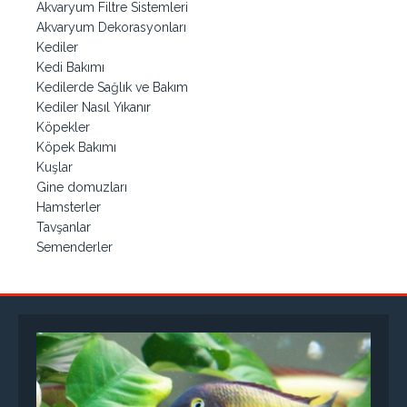
Akvaryum Filtre Sistemleri
Akvaryum Dekorasyonları
Kediler
Kedi Bakımı
Kedilerde Sağlık ve Bakım
Kediler Nasıl Yıkanır
Köpekler
Köpek Bakımı
Kuşlar
Gine domuzları
Hamsterler
Tavşanlar
Semenderler