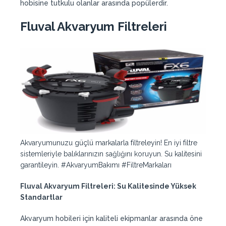
hobisine tutkulu olanlar arasında popülerdir.
Fluval Akvaryum Filtreleri
Akvaryumunuzu güçlü markalarla filtreleyin! En iyi filtre
sistemleriyle balıklarınızın sağlığını koruyun. Su kalitesini
garantileyin. #AkvaryumBakımı #FiltreMarkaları
Fluval Akvaryum Filtreleri: Su Kalitesinde Yüksek
Standartlar
Akvaryum hobileri için kaliteli ekipmanlar arasında öne