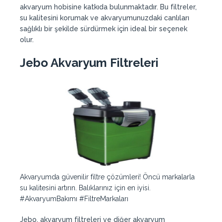
akvaryum hobisine katkıda bulunmaktadır. Bu filtreler,
su kalitesini korumak ve akvaryumunuzdaki canlıları
sağlıklı bir şekilde sürdürmek için ideal bir seçenek
olur.
Jebo Akvaryum Filtreleri
Akvaryumda güvenilir filtre çözümleri! Öncü markalarla
su kalitesini artırın. Balıklarınız için en iyisi.
#AkvaryumBakımı #FiltreMarkaları
Jebo, akvaryum filtreleri ve diğer akvaryum