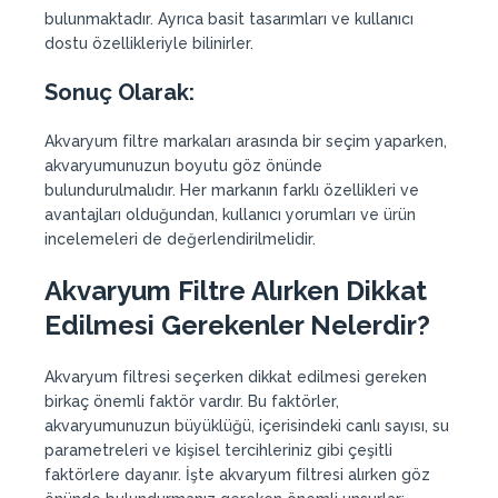
bulunmaktadır. Ayrıca basit tasarımları ve kullanıcı
dostu özellikleriyle bilinirler.
Sonuç Olarak:
Akvaryum filtre markaları arasında bir seçim yaparken,
akvaryumunuzun boyutu göz önünde
bulundurulmalıdır. Her markanın farklı özellikleri ve
avantajları olduğundan, kullanıcı yorumları ve ürün
incelemeleri de değerlendirilmelidir.
Akvaryum Filtre Alırken Dikkat
Edilmesi Gerekenler Nelerdir?
Akvaryum filtresi seçerken dikkat edilmesi gereken
birkaç önemli faktör vardır. Bu faktörler,
akvaryumunuzun büyüklüğü, içerisindeki canlı sayısı, su
parametreleri ve kişisel tercihleriniz gibi çeşitli
faktörlere dayanır. İşte akvaryum filtresi alırken göz