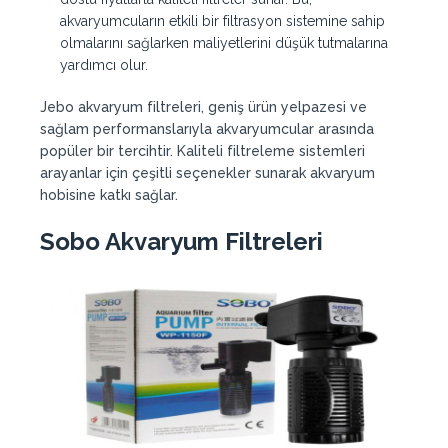
akvaryumcuların etkili bir filtrasyon sistemine sahip
olmalarını sağlarken maliyetlerini düşük tutmalarına
yardımcı olur.
Jebo akvaryum filtreleri, geniş ürün yelpazesi ve
sağlam performanslarıyla akvaryumcular arasında
popüler bir tercihtir. Kaliteli filtreleme sistemleri
arayanlar için çeşitli seçenekler sunarak akvaryum
hobisine katkı sağlar.
Sobo Akvaryum Filtreleri