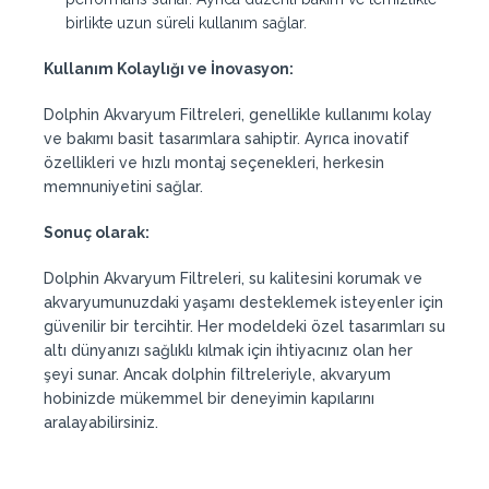
birlikte uzun süreli kullanım sağlar.
Kullanım Kolaylığı ve İnovasyon:
Dolphin Akvaryum Filtreleri, genellikle kullanımı kolay
ve bakımı basit tasarımlara sahiptir. Ayrıca inovatif
özellikleri ve hızlı montaj seçenekleri, herkesin
memnuniyetini sağlar.
Sonuç olarak:
Dolphin Akvaryum Filtreleri, su kalitesini korumak ve
akvaryumunuzdaki yaşamı desteklemek isteyenler için
güvenilir bir tercihtir. Her modeldeki özel tasarımları su
altı dünyanızı sağlıklı kılmak için ihtiyacınız olan her
şeyi sunar. Ancak dolphin filtreleriyle, akvaryum
hobinizde mükemmel bir deneyimin kapılarını
aralayabilirsiniz.