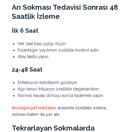
Arı Sokması Tedavisi Sonrası 48
Saatlik İzleme
İlk 6 Saat
Her saat başı şişliği ölçün
Kızarıklığın yayılımını özellikle kontrol edin
Ateş takibi yapın
24-48 Saat
Enfeksiyon belirtilerini gözleyin
Ağrı kesici ihtiyacını özellikle değerlendirin
Normal hayata dönüşü ayrıca kademeli yapın
Arıcılığın püf noktaları
arasında özellikle sokma
sonrası bakım da yer alır.
Tekrarlayan Sokmalarda