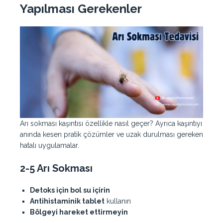
Yapılması Gerekenler
Arı sokması kaşıntısı özellikle nasıl geçer? Ayrıca kaşıntıyı
anında kesen pratik çözümler ve uzak durulması gereken
hatalı uygulamalar.
2-5 Arı Sokması
Detoks için bol su içirin
Antihistaminik tablet
kullanın
Bölgeyi hareket ettirmeyin