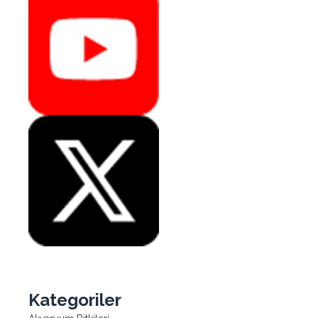
Kategoriler