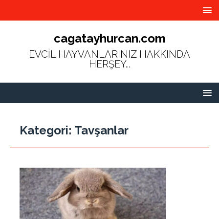
cagatayhurcan.com
EVCİL HAYVANLARINIZ HAKKINDA
HERŞEY...
Kategori:
Tavşanlar