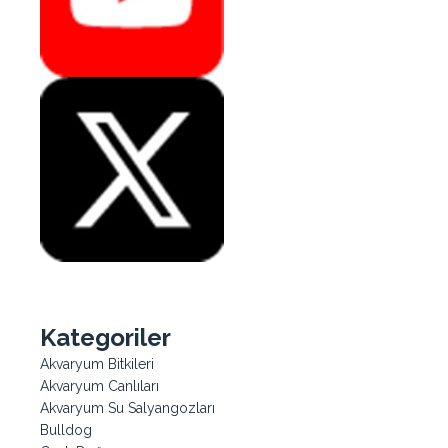
Kategoriler
Akvaryum Bitkileri
Akvaryum Canlıları
Akvaryum Su Salyangozları
Bulldog