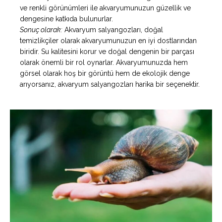
ve renkli görünümleri ile akvaryumunuzun güzellik ve
dengesine katkıda bulunurlar.
Sonuç olarak:
Akvaryum salyangozları, doğal
temizlikçiler olarak akvaryumunuzun en iyi dostlarından
biridir. Su kalitesini korur ve doğal dengenin bir parçası
olarak önemli bir rol oynarlar. Akvaryumunuzda hem
görsel olarak hoş bir görüntü hem de ekolojik denge
arıyorsanız, akvaryum salyangozları harika bir seçenektir.