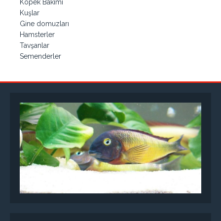
Köpek Bakımı
Kuşlar
Gine domuzları
Hamsterler
Tavşanlar
Semenderler