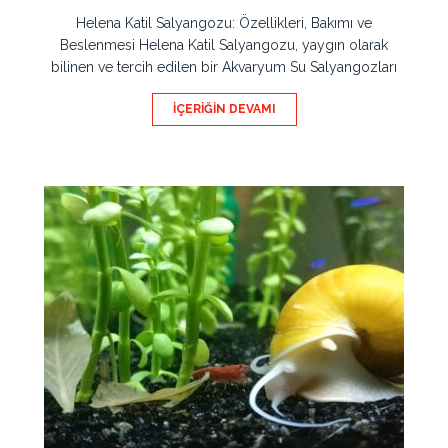
Helena Katil Salyangozu: Özellikleri, Bakımı ve
Beslenmesi Helena Katil Salyangozu, yaygın olarak
bilinen ve tercih edilen bir Akvaryum Su Salyangozları
İÇERIĞIN DEVAMI