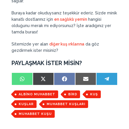
sağlar.
Buraya kadar okuduysanız teşekkür ederiz. Sizde minik
kanatlı dostlarınız için
en sağlıklı yemin
hangisi
olduğunu merak mı ediyorsunuz? İşte aradığınız yer
tamda burası!
Sitemizde yer alan
diğer kuş ırklarına
da göz
gezdirmek ister misiniz?
PAYLAŞMAK İSTER MİSİN?
W
X
F
E
T
h
(
a
m
e
a
T
c
a
l
t
w
e
i
e
ALBINO MUHABBET
BIRD
KUŞ
s
i
b
l
g
A
t
o
r
KUŞLAR
MUHABBET KUŞLARI
p
t
o
a
p
e
k
m
r
MUHABBET KUŞU
)