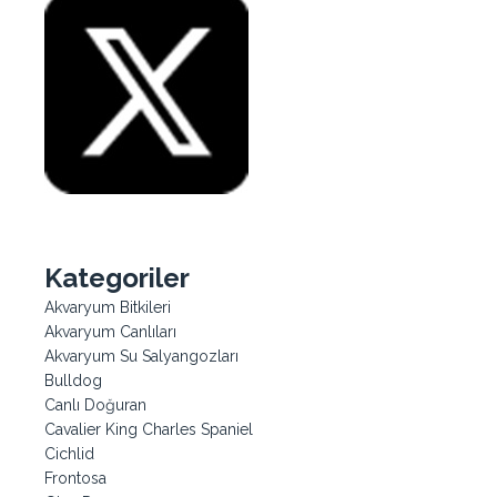
Kategoriler
Akvaryum Bitkileri
Akvaryum Canlıları
Akvaryum Su Salyangozları
Bulldog
Canlı Doğuran
Cavalier King Charles Spaniel
Cichlid
Frontosa