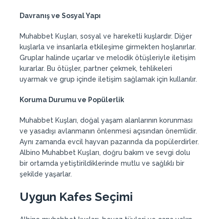
Davranış ve Sosyal Yapı
Muhabbet Kuşları, sosyal ve hareketli kuşlardır. Diğer
kuşlarla ve insanlarla etkileşime girmekten hoşlanırlar.
Gruplar halinde uçarlar ve melodik ötüşleriyle iletişim
kurarlar. Bu ötüşler, partner çekmek, tehlikeleri
uyarmak ve grup içinde iletişim sağlamak için kullanılır.
Koruma Durumu ve Popülerlik
Muhabbet Kuşları, doğal yaşam alanlarının korunması
ve yasadışı avlanmanın önlenmesi açısından önemlidir.
Aynı zamanda evcil hayvan pazarında da popülerdirler.
Albino Muhabbet Kuşları, doğru bakım ve sevgi dolu
bir ortamda yetiştirildiklerinde mutlu ve sağlıklı bir
şekilde yaşarlar.
Uygun Kafes Seçimi