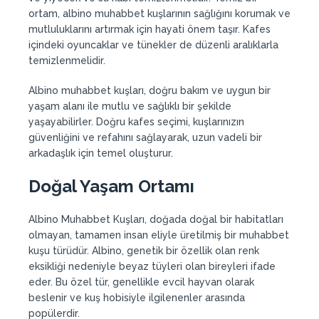
ortam, albino muhabbet kuşlarının sağlığını korumak ve
mutluluklarını artırmak için hayati önem taşır. Kafes
içindeki oyuncaklar ve tünekler de düzenli aralıklarla
temizlenmelidir.
Albino muhabbet kuşları, doğru bakım ve uygun bir
yaşam alanı ile mutlu ve sağlıklı bir şekilde
yaşayabilirler. Doğru kafes seçimi, kuşlarınızın
güvenliğini ve refahını sağlayarak, uzun vadeli bir
arkadaşlık için temel oluşturur.
Doğal Yaşam Ortamı
Albino Muhabbet Kuşları, doğada doğal bir habitatları
olmayan, tamamen insan eliyle üretilmiş bir muhabbet
kuşu türüdür. Albino, genetik bir özellik olan renk
eksikliği nedeniyle beyaz tüyleri olan bireyleri ifade
eder. Bu özel tür, genellikle evcil hayvan olarak
beslenir ve kuş hobisiyle ilgilenenler arasında
popülerdir.