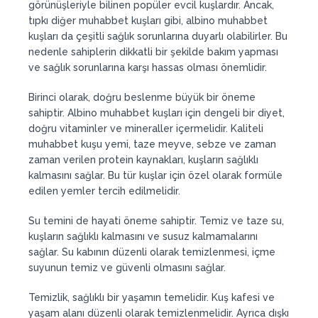
görünüşleriyle bilinen popüler evcil kuşlardır. Ancak,
tıpkı diğer muhabbet kuşları gibi, albino muhabbet
kuşları da çeşitli sağlık sorunlarına duyarlı olabilirler. Bu
nedenle sahiplerin dikkatli bir şekilde bakım yapması
ve sağlık sorunlarına karşı hassas olması önemlidir.
Birinci olarak, doğru beslenme büyük bir öneme
sahiptir. Albino muhabbet kuşları için dengeli bir diyet,
doğru vitaminler ve mineraller içermelidir. Kaliteli
muhabbet kuşu yemi, taze meyve, sebze ve zaman
zaman verilen protein kaynakları, kuşların sağlıklı
kalmasını sağlar. Bu tür kuşlar için özel olarak formüle
edilen yemler tercih edilmelidir.
Su temini de hayati öneme sahiptir. Temiz ve taze su,
kuşların sağlıklı kalmasını ve susuz kalmamalarını
sağlar. Su kabının düzenli olarak temizlenmesi, içme
suyunun temiz ve güvenli olmasını sağlar.
Temizlik, sağlıklı bir yaşamın temelidir. Kuş kafesi ve
yaşam alanı düzenli olarak temizlenmelidir. Ayrıca dışkı