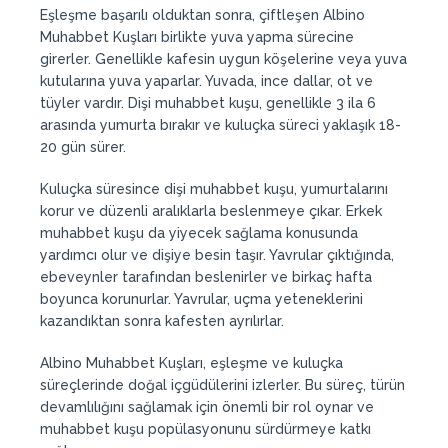
Eşleşme başarılı olduktan sonra, çiftleşen Albino
Muhabbet Kuşları birlikte yuva yapma sürecine
girerler. Genellikle kafesin uygun köşelerine veya yuva
kutularına yuva yaparlar. Yuvada, ince dallar, ot ve
tüyler vardır. Dişi muhabbet kuşu, genellikle 3 ila 6
arasında yumurta bırakır ve kuluçka süreci yaklaşık 18-
20 gün sürer.
Kuluçka süresince dişi muhabbet kuşu, yumurtalarını
korur ve düzenli aralıklarla beslenmeye çıkar. Erkek
muhabbet kuşu da yiyecek sağlama konusunda
yardımcı olur ve dişiye besin taşır. Yavrular çıktığında,
ebeveynler tarafından beslenirler ve birkaç hafta
boyunca korunurlar. Yavrular, uçma yeteneklerini
kazandıktan sonra kafesten ayrılırlar.
Albino Muhabbet Kuşları, eşleşme ve kuluçka
süreçlerinde doğal içgüdülerini izlerler. Bu süreç, türün
devamlılığını sağlamak için önemli bir rol oynar ve
muhabbet kuşu popülasyonunu sürdürmeye katkı