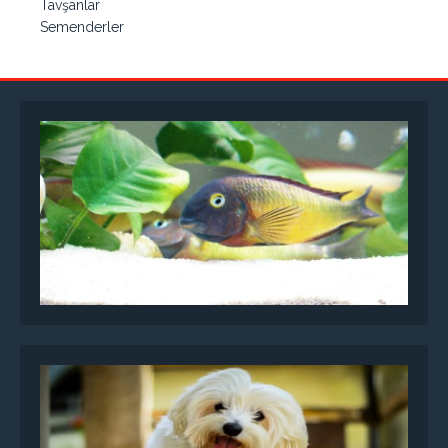
Tavşanlar
Semenderler