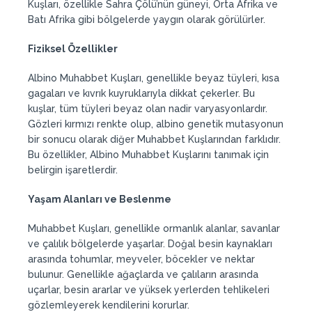
Kuşları, özellikle Sahra Çölü’nün güneyi, Orta Afrika ve
Batı Afrika gibi bölgelerde yaygın olarak görülürler.
Fiziksel Özellikler
Albino Muhabbet Kuşları, genellikle beyaz tüyleri, kısa
gagaları ve kıvrık kuyruklarıyla dikkat çekerler. Bu
kuşlar, tüm tüyleri beyaz olan nadir varyasyonlardır.
Gözleri kırmızı renkte olup, albino genetik mutasyonun
bir sonucu olarak diğer Muhabbet Kuşlarından farklıdır.
Bu özellikler, Albino Muhabbet Kuşlarını tanımak için
belirgin işaretlerdir.
Yaşam Alanları ve Beslenme
Muhabbet Kuşları, genellikle ormanlık alanlar, savanlar
ve çalılık bölgelerde yaşarlar. Doğal besin kaynakları
arasında tohumlar, meyveler, böcekler ve nektar
bulunur. Genellikle ağaçlarda ve çalıların arasında
uçarlar, besin ararlar ve yüksek yerlerden tehlikeleri
gözlemleyerek kendilerini korurlar.