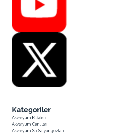
Kategoriler
Akvaryum Bitkileri
Akvaryum Canlıları
Akvaryum Su Salyangozları