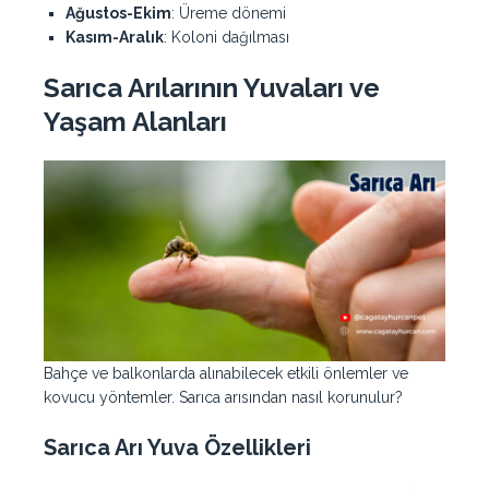
Ağustos-Ekim
: Üreme dönemi
Kasım-Aralık
: Koloni dağılması
Sarıca Arılarının Yuvaları ve
Yaşam Alanları
Bahçe ve balkonlarda alınabilecek etkili önlemler ve
kovucu yöntemler. Sarıca arısından nasıl korunulur?
Sarıca Arı Yuva Özellikleri