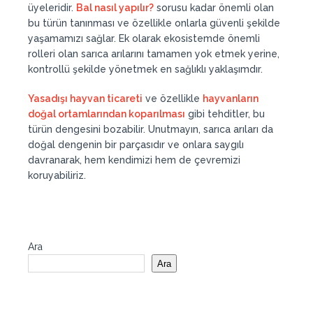
üyeleridir.
Bal nasıl yapılır?
sorusu kadar önemli olan
bu türün tanınması ve özellikle onlarla güvenli şekilde
yaşamamızı sağlar. Ek olarak ekosistemde önemli
rolleri olan sarıca arılarını tamamen yok etmek yerine,
kontrollü şekilde yönetmek en sağlıklı yaklaşımdır.
Yasadışı hayvan ticareti
ve özellikle
hayvanların
doğal ortamlarından koparılması
gibi tehditler, bu
türün dengesini bozabilir. Unutmayın, sarıca arıları da
doğal dengenin bir parçasıdır ve onlara saygılı
davranarak, hem kendimizi hem de çevremizi
koruyabiliriz.
Ara
Ara