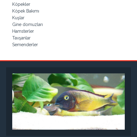
Köpekler
Köpek Bakımı
Kuşlar
Gine domuzları
Hamsterler
Tavşanlar
Semenderler