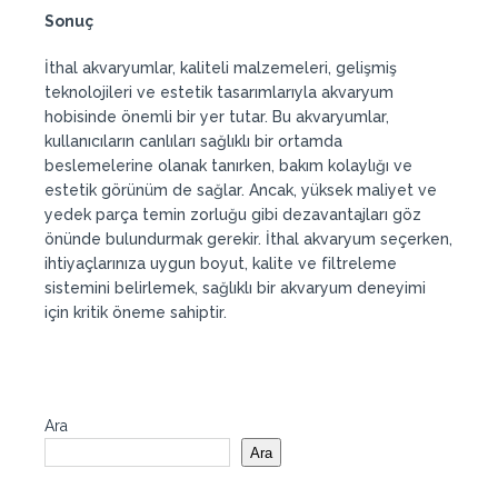
Sonuç
İthal akvaryumlar, kaliteli malzemeleri, gelişmiş
teknolojileri ve estetik tasarımlarıyla akvaryum
hobisinde önemli bir yer tutar. Bu akvaryumlar,
kullanıcıların canlıları sağlıklı bir ortamda
beslemelerine olanak tanırken, bakım kolaylığı ve
estetik görünüm de sağlar. Ancak, yüksek maliyet ve
yedek parça temin zorluğu gibi dezavantajları göz
önünde bulundurmak gerekir. İthal akvaryum seçerken,
ihtiyaçlarınıza uygun boyut, kalite ve filtreleme
sistemini belirlemek, sağlıklı bir akvaryum deneyimi
için kritik öneme sahiptir.
Ara
Ara