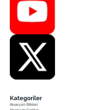
Kategoriler
Akvaryum Bitkileri