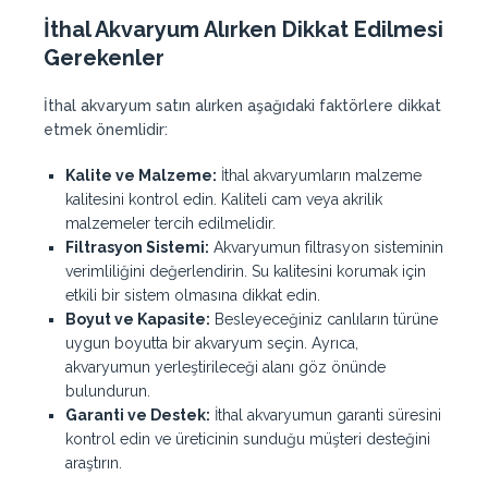
İthal Akvaryum Alırken Dikkat Edilmesi
Gerekenler
İthal akvaryum satın alırken aşağıdaki faktörlere dikkat
etmek önemlidir:
Kalite ve Malzeme:
İthal akvaryumların malzeme
kalitesini kontrol edin. Kaliteli cam veya akrilik
malzemeler tercih edilmelidir.
Filtrasyon Sistemi:
Akvaryumun filtrasyon sisteminin
verimliliğini değerlendirin. Su kalitesini korumak için
etkili bir sistem olmasına dikkat edin.
Boyut ve Kapasite:
Besleyeceğiniz canlıların türüne
uygun boyutta bir akvaryum seçin. Ayrıca,
akvaryumun yerleştirileceği alanı göz önünde
bulundurun.
Garanti ve Destek:
İthal akvaryumun garanti süresini
kontrol edin ve üreticinin sunduğu müşteri desteğini
araştırın.