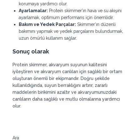
korumaya yardımcı olur.
Ayarlamalar:
Protein skimmer’ın hava ve su akışını
ayarlamak, optimum performans için önemlidir.
Bakım ve Yedek Parçalar:
Skimmer’ın düzenli
bakımını yapmak ve yedek parçalarını bulundurmak,
uzun ömürlü kullanım sağlar.
Sonuç olarak
Protein skimmer, akvaryum suyunun kalitesini
iyileştiren ve akvaryum canlıları için sağlıklı bir ortam
oluşturan önemli bir ekipmandır. Doğru şekilde
kullanıldığında, suyun berraklığını artırır, zararlı
maddelerin birikimini azaltır ve akvaryumunuzdaki
canlıların daha sağlıklı ve mutlu olmalarına yardımcı
olur.
Ara