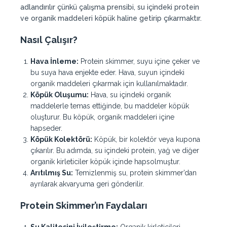
adlandırılır çünkü çalışma prensibi, su içindeki protein
ve organik maddeleri köpük haline getirip çıkarmaktır.
Nasıl Çalışır?
Hava İnleme:
Protein skimmer, suyu içine çeker ve
bu suya hava enjekte eder. Hava, suyun içindeki
organik maddeleri çıkarmak için kullanılmaktadır.
Köpük Oluşumu:
Hava, su içindeki organik
maddelerle temas ettiğinde, bu maddeler köpük
oluşturur. Bu köpük, organik maddeleri içine
hapseder.
Köpük Kolektörü:
Köpük, bir kolektör veya kupona
çıkarılır. Bu adımda, su içindeki protein, yağ ve diğer
organik kirleticiler köpük içinde hapsolmuştur.
Arıtılmış Su:
Temizlenmiş su, protein skimmer’dan
ayrılarak akvaryuma geri gönderilir.
Protein Skimmer’ın Faydaları