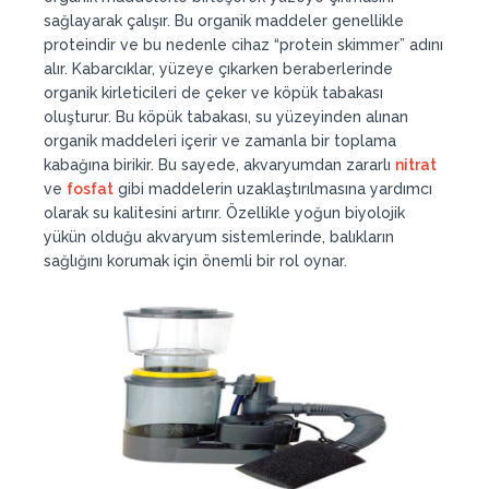
sağlayarak çalışır. Bu organik maddeler genellikle
proteindir ve bu nedenle cihaz “protein skimmer” adını
alır. Kabarcıklar, yüzeye çıkarken beraberlerinde
organik kirleticileri de çeker ve köpük tabakası
oluşturur. Bu köpük tabakası, su yüzeyinden alınan
organik maddeleri içerir ve zamanla bir toplama
kabağına birikir. Bu sayede, akvaryumdan zararlı
nitrat
ve
fosfat
gibi maddelerin uzaklaştırılmasına yardımcı
olarak su kalitesini artırır. Özellikle yoğun biyolojik
yükün olduğu akvaryum sistemlerinde, balıkların
sağlığını korumak için önemli bir rol oynar.