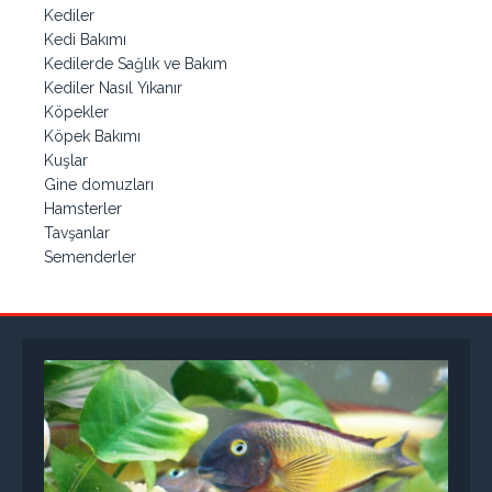
Kediler
Kedi Bakımı
Kedilerde Sağlık ve Bakım
Kediler Nasıl Yıkanır
Köpekler
Köpek Bakımı
Kuşlar
Gine domuzları
Hamsterler
Tavşanlar
Semenderler