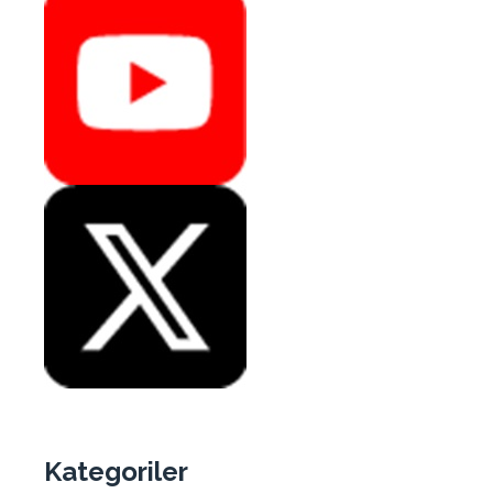
Kategoriler