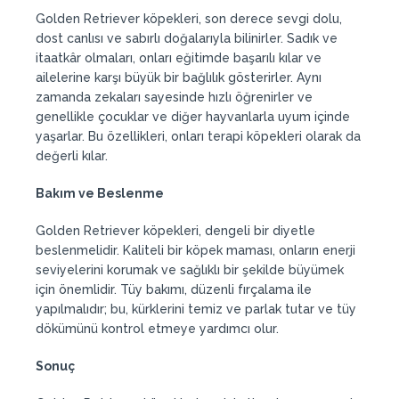
Golden Retriever köpekleri, son derece sevgi dolu,
dost canlısı ve sabırlı doğalarıyla bilinirler. Sadık ve
itaatkâr olmaları, onları eğitimde başarılı kılar ve
ailelerine karşı büyük bir bağlılık gösterirler. Aynı
zamanda zekaları sayesinde hızlı öğrenirler ve
genellikle çocuklar ve diğer hayvanlarla uyum içinde
yaşarlar. Bu özellikleri, onları terapi köpekleri olarak da
değerli kılar.
Bakım ve Beslenme
Golden Retriever köpekleri, dengeli bir diyetle
beslenmelidir. Kaliteli bir köpek maması, onların enerji
seviyelerini korumak ve sağlıklı bir şekilde büyümek
için önemlidir. Tüy bakımı, düzenli fırçalama ile
yapılmalıdır; bu, kürklerini temiz ve parlak tutar ve tüy
dökümünü kontrol etmeye yardımcı olur.
Sonuç