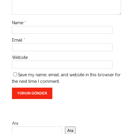
Name
*
Email
*
Website
Save my name, email, and website in this browser for
the next time I comment.
Ara
Ara