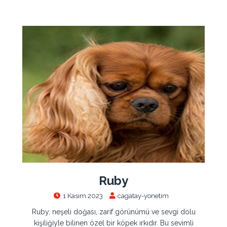
Ruby
1 Kasım 2023
cagatay-yonetim
Ruby, neşeli doğası, zarif görünümü ve sevgi dolu
kişiliğiyle bilinen özel bir köpek ırkıdır. Bu sevimli