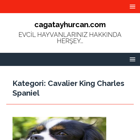
cagatayhurcan.com
EVCİL HAYVANLARINIZ HAKKINDA
HERŞEY...
Kategori:
Cavalier King Charles
Spaniel