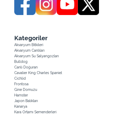
Kategoriler
Akvaryum Bitkileri
Akvaryum Canlıları
Akvaryum Su Salyangozları
Bulldog
Canlı Doğuran
Cavalier King Charles Spaniel
Cichlid
Frontosa
Gine Domuzu
Hamster
Japon Balıkları
Kanarya
Kara Ortamı Semenderleri