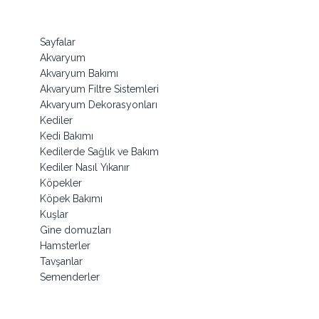
Sayfalar
Akvaryum
Akvaryum Bakımı
Akvaryum Filtre Sistemleri
Akvaryum Dekorasyonları
Kediler
Kedi Bakımı
Kedilerde Sağlık ve Bakım
Kediler Nasıl Yıkanır
Köpekler
Köpek Bakımı
Kuşlar
Gine domuzları
Hamsterler
Tavşanlar
Semenderler