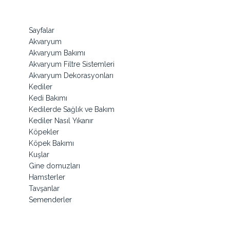
Sayfalar
Akvaryum
Akvaryum Bakımı
Akvaryum Filtre Sistemleri
Akvaryum Dekorasyonları
Kediler
Kedi Bakımı
Kedilerde Sağlık ve Bakım
Kediler Nasıl Yıkanır
Köpekler
Köpek Bakımı
Kuşlar
Gine domuzları
Hamsterler
Tavşanlar
Semenderler