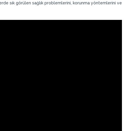
lerde sık görülen sağlık problemlerini, korunma yöntemlerini ve