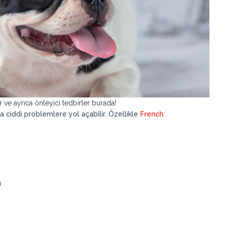
 ve ayrıca önleyici tedbirler burada!
a ciddi problemlere yol açabilir. Özellikle
French
u