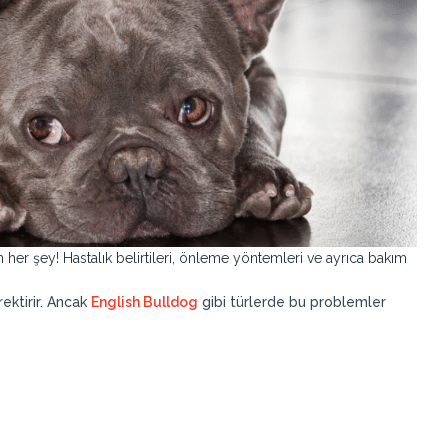
 her şey! Hastalık belirtileri, önleme yöntemleri ve ayrıca bakım
rektirir. Ancak
English Bulldog
gibi türlerde bu problemler