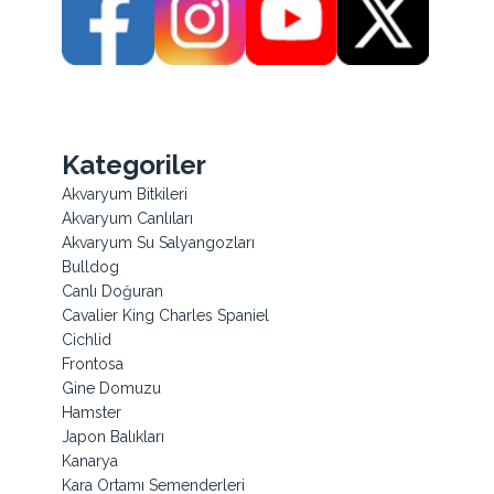
Kategoriler
Akvaryum Bitkileri
Akvaryum Canlıları
Akvaryum Su Salyangozları
Bulldog
Canlı Doğuran
Cavalier King Charles Spaniel
Cichlid
Frontosa
Gine Domuzu
Hamster
Japon Balıkları
Kanarya
Kara Ortamı Semenderleri