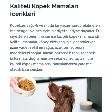
Kaliteli Köpek Mamaları
İçerikleri
Köpekler, sağlıklı ve mutlu bir yaşam sürdürebilmeleri
için dengeli ve besleyici bir diyete ihtiyaç duyarlar. Bu
diyette en önemli unsur ise kaliteli köpek mamalarıdır.
Kaliteli mamalar, köpeğinizin sağlığını desteklerken,
uzun vadeli refahını sağlayacak temel besin
maddelerini sağlar. Ancak, pazarda birçok seçenek
bulunması, doğru mamayı seçmeyi zorlaştırır. İşte
kaliteli köpek mamalarını tanımlamanıza yardımcı
olacak bazı ipuçları: