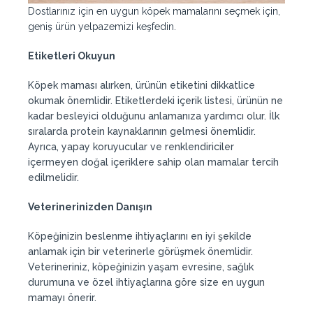
Dostlarınız için en uygun köpek mamalarını seçmek için,
geniş ürün yelpazemizi keşfedin.
Etiketleri Okuyun
Köpek maması alırken, ürünün etiketini dikkatlice
okumak önemlidir. Etiketlerdeki içerik listesi, ürünün ne
kadar besleyici olduğunu anlamanıza yardımcı olur. İlk
sıralarda protein kaynaklarının gelmesi önemlidir.
Ayrıca, yapay koruyucular ve renklendiriciler
içermeyen doğal içeriklere sahip olan mamalar tercih
edilmelidir.
Veterinerinizden Danışın
Köpeğinizin beslenme ihtiyaçlarını en iyi şekilde
anlamak için bir veterinerle görüşmek önemlidir.
Veterineriniz, köpeğinizin yaşam evresine, sağlık
durumuna ve özel ihtiyaçlarına göre size en uygun
mamayı önerir.