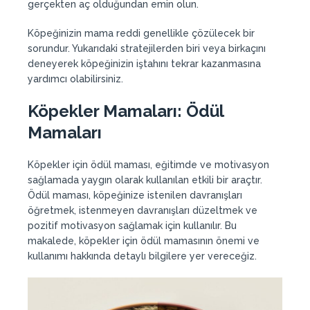
gerçekten aç olduğundan emin olun.
Köpeğinizin mama reddi genellikle çözülecek bir
sorundur. Yukarıdaki stratejilerden biri veya birkaçını
deneyerek köpeğinizin iştahını tekrar kazanmasına
yardımcı olabilirsiniz.
Köpekler Mamaları:
Ödül
Mamaları
Köpekler için ödül maması, eğitimde ve motivasyon
sağlamada yaygın olarak kullanılan etkili bir araçtır.
Ödül maması, köpeğinize istenilen davranışları
öğretmek, istenmeyen davranışları düzeltmek ve
pozitif motivasyon sağlamak için kullanılır. Bu
makalede, köpekler için ödül mamasının önemi ve
kullanımı hakkında detaylı bilgilere yer vereceğiz.