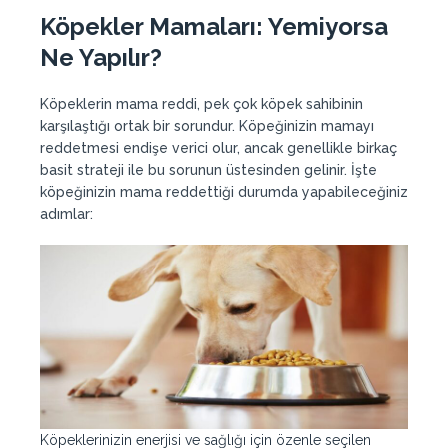
Köpekler Mamaları:
Yemiyorsa
Ne Yapılır
?
Köpeklerin mama reddi, pek çok köpek sahibinin
karşılaştığı ortak bir sorundur. Köpeğinizin mamayı
reddetmesi endişe verici olur, ancak genellikle birkaç
basit strateji ile bu sorunun üstesinden gelinir. İşte
köpeğinizin mama reddettiği durumda yapabileceğiniz
adımlar:
Köpeklerinizin enerjisi ve sağlığı için özenle seçilen