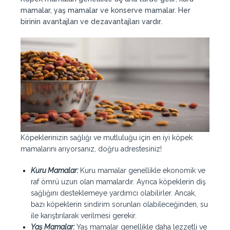
mamalar, yaş mamalar ve konserve mamalar. Her
birinin avantajları ve dezavantajları vardır.
Köpeklerinizin sağlığı ve mutluluğu için en iyi köpek
mamalarını arıyorsanız, doğru adrestesiniz!
Kuru Mamalar:
Kuru mamalar genellikle ekonomik ve
raf ömrü uzun olan mamalardır. Ayrıca köpeklerin diş
sağlığını desteklemeye yardımcı olabilirler. Ancak,
bazı köpeklerin sindirim sorunları olabileceğinden, su
ile karıştırılarak verilmesi gerekir.
Yaş Mamalar:
Yaş mamalar genellikle daha lezzetli ve