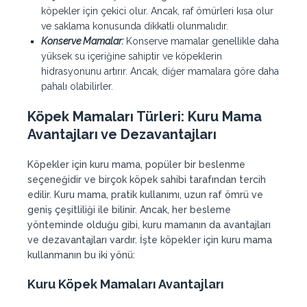
köpekler için çekici olur. Ancak, raf ömürleri kısa olur
ve saklama konusunda dikkatli olunmalıdır.
Konserve Mamalar:
Konserve mamalar genellikle daha
yüksek su içeriğine sahiptir ve köpeklerin
hidrasyonunu artırır. Ancak, diğer mamalara göre daha
pahalı olabilirler.
Köpek Mamaları Türleri
:
Kuru Mama
Avantajları ve Dezavantajları
Köpekler için kuru mama, popüler bir beslenme
seçeneğidir ve birçok köpek sahibi tarafından tercih
edilir. Kuru mama, pratik kullanımı, uzun raf ömrü ve
geniş çeşitliliği ile bilinir. Ancak, her besleme
yönteminde olduğu gibi, kuru mamanın da avantajları
ve dezavantajları vardır. İşte köpekler için kuru mama
kullanmanın bu iki yönü:
Kuru
Köpek
Mamaları
Avantajları