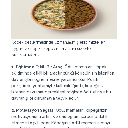
Köpek beslenmesinde uzmanlaşmış ekibimizle, en
uygun ve sağlıklı köpek mamalarını sizlerle
buluşturuyoruz.
1. Eğitimde Etkili Bir Araç:
Ödül mamaları, köpek
eğitiminde etkili bir araçtır çünkü köpeğinizin istenilen
davranışları öğrenmesine yardımcı olur. Pozitif
pekiştirme yöntemiyle kullanıldığında, köpeğiniz
istenen davranışı gerçekleştirdiğinde ödül alır ve bu
davranışı tekrarlamaya teşvik edilir.
2. Motivasyon Sağlar:
Ödül mamaları, köpeğinizin
motivasyonunu artırır ve onu eğitim sürecine dahil
etmeye teşvik eder. Köpeğiniz ödül maması almayı