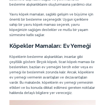
beslenme alışkanlıklarını oluşturmasına yardımcı olur.
Yavru köpek mamaları, sağlıklı gelişim ve büyüme için
önemli bir beslenme seçeneğidir. Uygun içeriklere
sahip bir yavru köpek maması seçerek, yavru
köpeğinizin sağlığını destekler ve mutlu bir yaşam
sürmesine katkı sağlar.
Köpekler Mamaları:
Ev Yemeği
Köpeklerin beslenme alışkanlıkları, insanlar gibi
çeşitlilik gösterir. Birçok köpek, ticari köpek maması ile
beslenirken, bazıları ev yemeğini tercih eder veya ev
yemeği ile beslenmek zorunda kalır. Ancak, köpeklere
ev yemeği vermenin avantajları ve dezavantajları
vardır. Bu makalede, köpeklerin ev yemeği yemesinin
etkileri ve bu konuda dikkat edilmesi gereken noktalar
hakkında detaylı bilgilere yer vereceğiz.