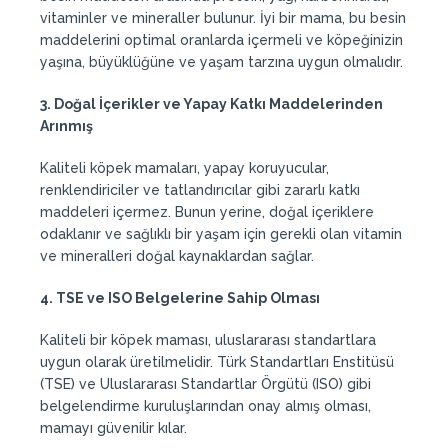
vitaminler ve mineraller bulunur. İyi bir mama, bu besin
maddelerini optimal oranlarda içermeli ve köpeğinizin
yaşına, büyüklüğüne ve yaşam tarzına uygun olmalıdır.
3. Doğal İçerikler ve Yapay Katkı Maddelerinden
Arınmış
Kaliteli köpek mamaları, yapay koruyucular,
renklendiriciler ve tatlandırıcılar gibi zararlı katkı
maddeleri içermez. Bunun yerine, doğal içeriklere
odaklanır ve sağlıklı bir yaşam için gerekli olan vitamin
ve mineralleri doğal kaynaklardan sağlar.
4. TSE ve ISO Belgelerine Sahip Olması
Kaliteli bir köpek maması, uluslararası standartlara
uygun olarak üretilmelidir. Türk Standartları Enstitüsü
(TSE) ve Uluslararası Standartlar Örgütü (ISO) gibi
belgelendirme kuruluşlarından onay almış olması,
mamayı güvenilir kılar.