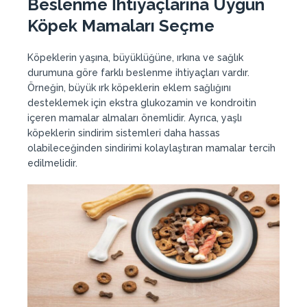
Beslenme İhtiyaçlarına Uygun
Köpek Mamaları
Seçme
Köpeklerin yaşına, büyüklüğüne, ırkına ve sağlık
durumuna göre farklı beslenme ihtiyaçları vardır.
Örneğin, büyük ırk köpeklerin eklem sağlığını
desteklemek için ekstra glukozamin ve kondroitin
içeren mamalar almaları önemlidir. Ayrıca, yaşlı
köpeklerin sindirim sistemleri daha hassas
olabileceğinden sindirimi kolaylaştıran mamalar tercih
edilmelidir.