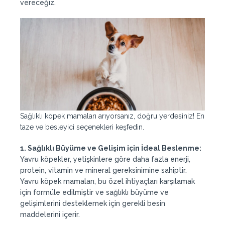
vereceğiz.
Sağlıklı köpek mamaları arıyorsanız, doğru yerdesiniz! En
taze ve besleyici seçenekleri keşfedin.
1. Sağlıklı Büyüme ve Gelişim için İdeal Beslenme:
Yavru köpekler, yetişkinlere göre daha fazla enerji,
protein, vitamin ve mineral gereksinimine sahiptir.
Yavru köpek mamaları, bu özel ihtiyaçları karşılamak
için formüle edilmiştir ve sağlıklı büyüme ve
gelişimlerini desteklemek için gerekli besin
maddelerini içerir.