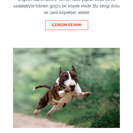
sadakatiyle bilinen güçlü bir köpek ırkıdır. Bu sevgi dolu
ve canlı köpekler, aileler
İÇERIĞIN DEVAMI