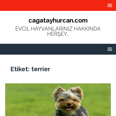
cagatayhurcan.com
EVCİL HAYVANLARINIZ HAKKINDA
HERŞEY...
Etiket:
terrier