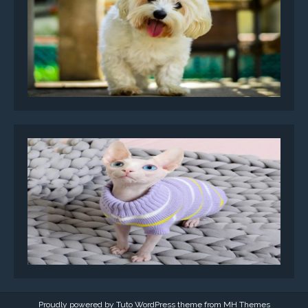
Proudly powered by Tuto WordPress theme from
MH Themes