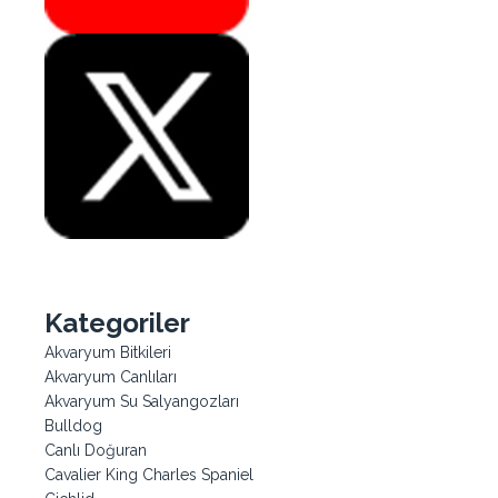
Kategoriler
Akvaryum Bitkileri
Akvaryum Canlıları
Akvaryum Su Salyangozları
Bulldog
Canlı Doğuran
Cavalier King Charles Spaniel