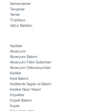
Semenderler
Tavşanlar
Terrier
Tropheus
Vatoz Balıkları
Sayfalar
Akvaryum
Akvaryum Bakımı
Akvaryum Filtre Sistemleri
Akvaryum Dekorasyonları
Kediler
Kedi Bakımı
Kedilerde Sağlık ve Bakım
Kediler Nasıl Yıkanır
Köpekler
Köpek Bakımı
Kuşlar