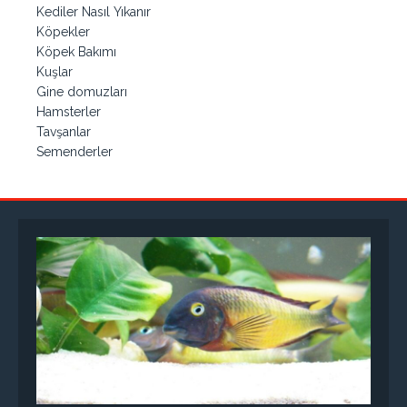
Kediler Nasıl Yıkanır
Köpekler
Köpek Bakımı
Kuşlar
Gine domuzları
Hamsterler
Tavşanlar
Semenderler