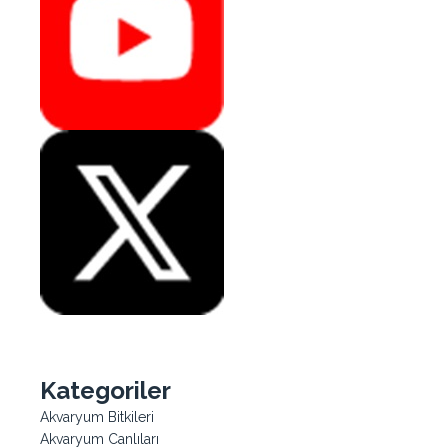
Kategoriler
Akvaryum Bitkileri
Akvaryum Canlıları