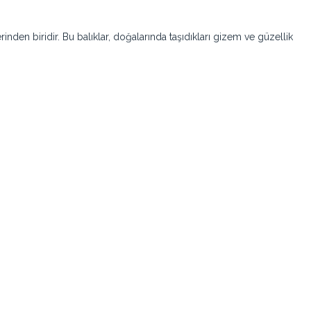
den biridir. Bu balıklar, doğalarında taşıdıkları gizem ve güzellik