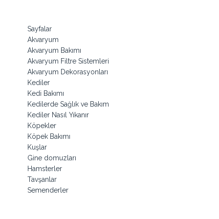
Sayfalar
Akvaryum
Akvaryum Bakımı
Akvaryum Filtre Sistemleri
Akvaryum Dekorasyonları
Kediler
Kedi Bakımı
Kedilerde Sağlık ve Bakım
Kediler Nasıl Yıkanır
Köpekler
Köpek Bakımı
Kuşlar
Gine domuzları
Hamsterler
Tavşanlar
Semenderler