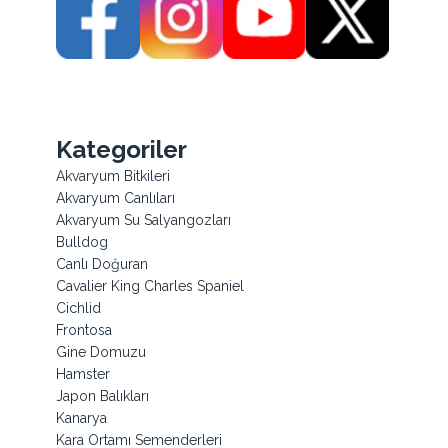
Kategoriler
Akvaryum Bitkileri
Akvaryum Canlıları
Akvaryum Su Salyangozları
Bulldog
Canlı Doğuran
Cavalier King Charles Spaniel
Cichlid
Frontosa
Gine Domuzu
Hamster
Japon Balıkları
Kanarya
Kara Ortamı Semenderleri