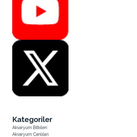
Kategoriler
Akvaryum Bitkileri
Akvaryum Canlıları