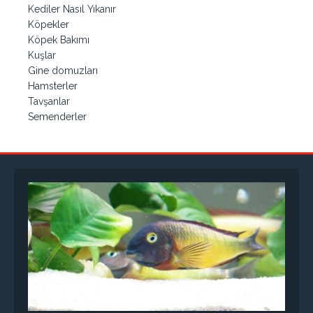
Kediler Nasıl Yıkanır
Köpekler
Köpek Bakımı
Kuşlar
Gine domuzları
Hamsterler
Tavşanlar
Semenderler