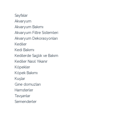
Sayfalar
Akvaryum
Akvaryum Bakımı
Akvaryum Filtre Sistemleri
Akvaryum Dekorasyonları
Kediler
Kedi Bakımı
Kedilerde Sağlık ve Bakım
Kediler Nasıl Yıkanır
Köpekler
Köpek Bakımı
Kuşlar
Gine domuzları
Hamsterler
Tavşanlar
Semenderler