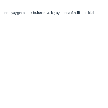
lerinde yaygın olarak bulunan ve kış aylarında özellikle dikkat