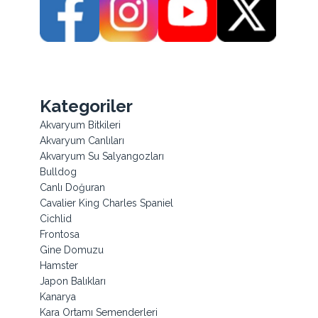
Kategoriler
Akvaryum Bitkileri
Akvaryum Canlıları
Akvaryum Su Salyangozları
Bulldog
Canlı Doğuran
Cavalier King Charles Spaniel
Cichlid
Frontosa
Gine Domuzu
Hamster
Japon Balıkları
Kanarya
Kara Ortamı Semenderleri