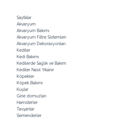
Sayfalar
Akvaryum
Akvaryum Bakımı
Akvaryum Filtre Sistemleri
Akvaryum Dekorasyonları
Kediler
Kedi Bakımı
Kedilerde Sağlık ve Bakım
Kediler Nasıl Yıkanır
Köpekler
Köpek Bakımı
Kuşlar
Gine domuzları
Hamsterler
Tavşanlar
Semenderler