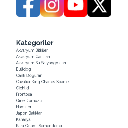
Kategoriler
Akvaryum Bitkileri
Akvaryum Canlıları
Akvaryum Su Salyangozları
Bulldog
Canlı Doğuran
Cavalier King Charles Spaniel
Cichlid
Frontosa
Gine Domuzu
Hamster
Japon Balıkları
Kanarya
Kara Ortamı Semenderleri