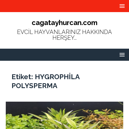
cagatayhurcan.com
EVCİL HAYVANLARINIZ HAKKINDA
HERŞEY...
Etiket:
HYGROPHİLA
POLYSPERMA