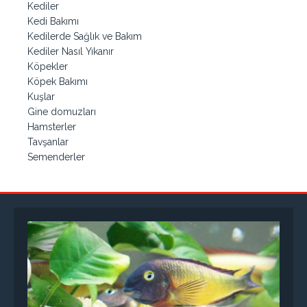
Kediler
Kedi Bakımı
Kedilerde Sağlık ve Bakım
Kediler Nasıl Yıkanır
Köpekler
Köpek Bakımı
Kuşlar
Gine domuzları
Hamsterler
Tavşanlar
Semenderler