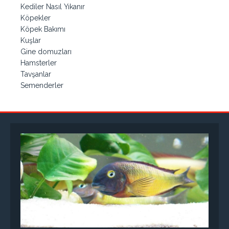
Kediler Nasıl Yıkanır
Köpekler
Köpek Bakımı
Kuşlar
Gine domuzları
Hamsterler
Tavşanlar
Semenderler