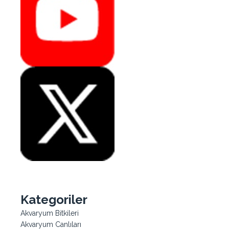
Kategoriler
Akvaryum Bitkileri
Akvaryum Canlıları