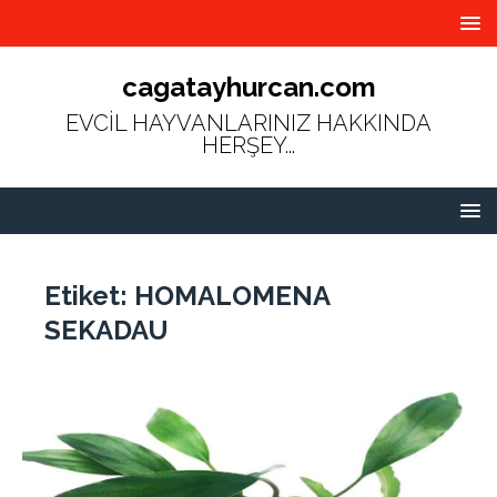
cagatayhurcan.com
EVCİL HAYVANLARINIZ HAKKINDA
HERŞEY...
Etiket:
HOMALOMENA
SEKADAU