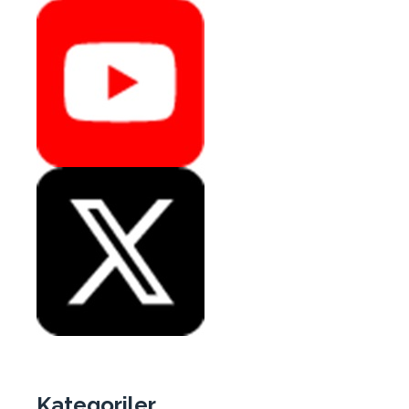
Kategoriler