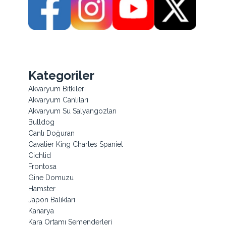
Kategoriler
Akvaryum Bitkileri
Akvaryum Canlıları
Akvaryum Su Salyangozları
Bulldog
Canlı Doğuran
Cavalier King Charles Spaniel
Cichlid
Frontosa
Gine Domuzu
Hamster
Japon Balıkları
Kanarya
Kara Ortamı Semenderleri