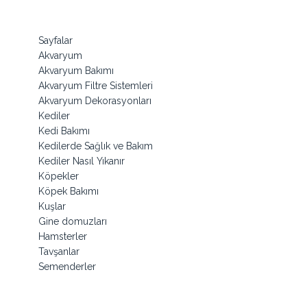
Sayfalar
Akvaryum
Akvaryum Bakımı
Akvaryum Filtre Sistemleri
Akvaryum Dekorasyonları
Kediler
Kedi Bakımı
Kedilerde Sağlık ve Bakım
Kediler Nasıl Yıkanır
Köpekler
Köpek Bakımı
Kuşlar
Gine domuzları
Hamsterler
Tavşanlar
Semenderler