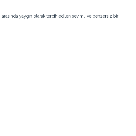
arasında yaygın olarak tercih edilen sevimli ve benzersiz bir