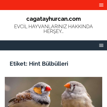
cagatayhurcan.com
EVCİL HAYVANLARINIZ HAKKINDA
HERŞEY...
Etiket:
Hint Bülbülleri