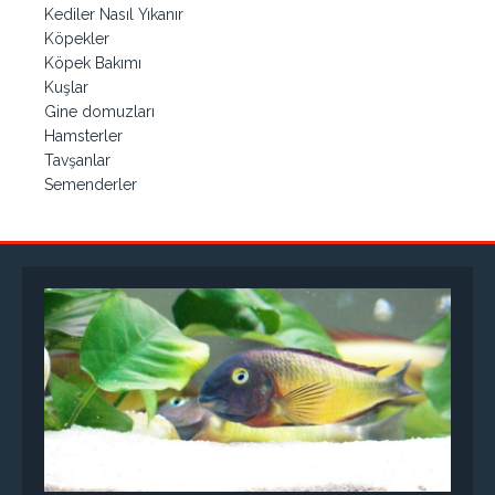
Kediler Nasıl Yıkanır
Köpekler
Köpek Bakımı
Kuşlar
Gine domuzları
Hamsterler
Tavşanlar
Semenderler