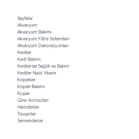
Sayfalar
Akvaryum
Akvaryum Bakımı
Akvaryum Filtre Sistemleri
Akvaryum Dekorasyonları
Kediler
Kedi Bakımı
Kedilerde Sağlık ve Bakım
Kediler Nasıl Yıkanır
Köpekler
Köpek Bakımı
Kuşlar
Gine domuzları
Hamsterler
Tavşanlar
Semenderler