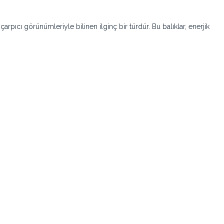
ıcı görünümleriyle bilinen ilginç bir türdür. Bu balıklar, enerjik