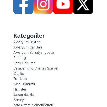
Kategoriler
Akvaryum Bitkileri
Akvaryum Canlıları
Akvaryum Su Salyangozları
Bulldog
Canlı Doğuran
Cavalier King Charles Spaniel
Cichlid
Frontosa
Gine Domuzu
Hamster
Japon Balıkları
Kanarya
Kara Ortamı Semenderleri