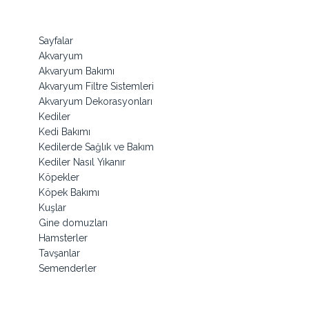
Sayfalar
Akvaryum
Akvaryum Bakımı
Akvaryum Filtre Sistemleri
Akvaryum Dekorasyonları
Kediler
Kedi Bakımı
Kedilerde Sağlık ve Bakım
Kediler Nasıl Yıkanır
Köpekler
Köpek Bakımı
Kuşlar
Gine domuzları
Hamsterler
Tavşanlar
Semenderler