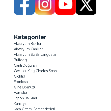
Kategoriler
Akvaryum Bitkileri
Akvaryum Canlıları
Akvaryum Su Salyangozları
Bulldog
Canlı Doğuran
Cavalier King Charles Spaniel
Cichlid
Frontosa
Gine Domuzu
Hamster
Japon Balıkları
Kanarya
Kara Ortamı Semenderleri