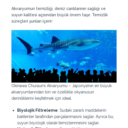
Akvaryumun temizliği, deniz canlılarının sağlığı ve
suyun kalitesi açısından büyük önem taşır. Temizlik
süreçleri şunları içerir:
Okinawa Churaumi Akvaryumu – Japonya’nın en büyük
akvaryumlarından biri ve özellikle okyanusun
derinliklerini keşfetmek için ideal.
Biyolojik Filtreleme
: Sudaki zararlı maddelerin
bakteriler tarafından parçalanmasını sağlar. Ayrıca bu,
suyun biyolojik olarak temizlenmesini sağlar.