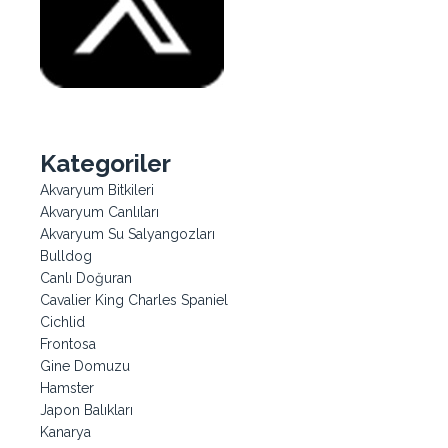
Kategoriler
Akvaryum Bitkileri
Akvaryum Canlıları
Akvaryum Su Salyangozları
Bulldog
Canlı Doğuran
Cavalier King Charles Spaniel
Cichlid
Frontosa
Gine Domuzu
Hamster
Japon Balıkları
Kanarya