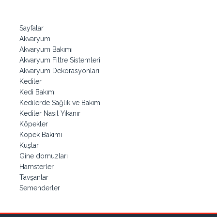
Sayfalar
Akvaryum
Akvaryum Bakımı
Akvaryum Filtre Sistemleri
Akvaryum Dekorasyonları
Kediler
Kedi Bakımı
Kedilerde Sağlık ve Bakım
Kediler Nasıl Yıkanır
Köpekler
Köpek Bakımı
Kuşlar
Gine domuzları
Hamsterler
Tavşanlar
Semenderler