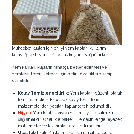
Muhabbet kuşları için en iyi yem kapları, kullanım
kolaylığı ve hijyen sağlayarak kuşların sağlığını korur.
Yem kapları, kuşların rahatça beslenebilmesi ve
yemlerin temiz kalması için belirli özelliklere sahip
olmalıdır:
Kolay Temizlenebilirlik:
Yem kapları, düzenli olarak
temizlenmelidir. Ek olarak kolay temizlenen
malzemelerden yapılan kaplar tercih edilmelidir.
Hijyen
:
Yem kapları, yiyeceklerin hijyenik kalmasını
sağlamalıdır. Özellikle bakteri üremesini engelleyecek
malzemeler ve tasarımlar tercih edilmelidir.
Ulaşılabilirlik:
Kuşların rahatlıkla ulaşabileceği bir