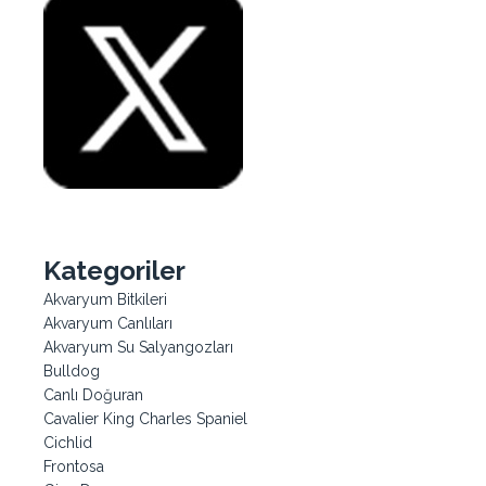
Kategoriler
Akvaryum Bitkileri
Akvaryum Canlıları
Akvaryum Su Salyangozları
Bulldog
Canlı Doğuran
Cavalier King Charles Spaniel
Cichlid
Frontosa