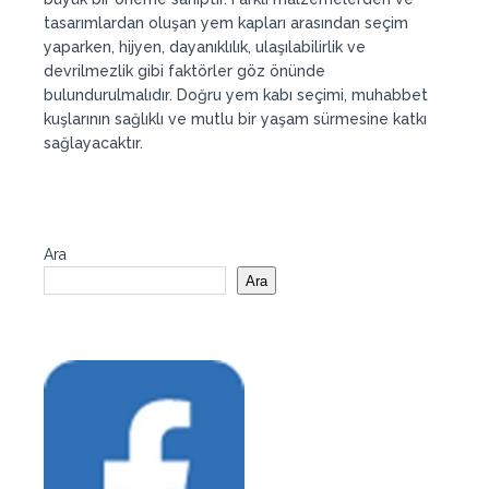
tasarımlardan oluşan yem kapları arasından seçim
yaparken, hijyen, dayanıklılık, ulaşılabilirlik ve
devrilmezlik gibi faktörler göz önünde
bulundurulmalıdır. Doğru yem kabı seçimi, muhabbet
kuşlarının sağlıklı ve mutlu bir yaşam sürmesine katkı
sağlayacaktır.
Ara
Ara