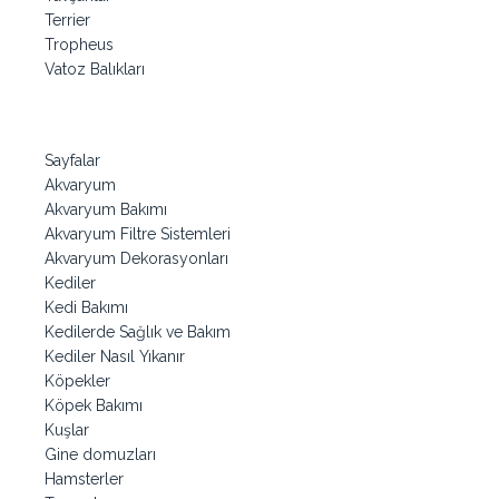
Terrier
Tropheus
Vatoz Balıkları
Sayfalar
Akvaryum
Akvaryum Bakımı
Akvaryum Filtre Sistemleri
Akvaryum Dekorasyonları
Kediler
Kedi Bakımı
Kedilerde Sağlık ve Bakım
Kediler Nasıl Yıkanır
Köpekler
Köpek Bakımı
Kuşlar
Gine domuzları
Hamsterler