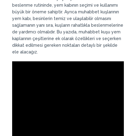
beslenme rutininde, yem kabının seçimi ve kullanımı
büyük bir öneme sahiptir. Ayrıca muhabbet kuşlarının
yem kabı, besinlerin temiz ve ulaşılabilir olmasını
sağlamanın yanı sıra, kuşların rahatlıkla beslenmelerine
de yardımcı olmalıdır. Bu yazıda, muhabbet kuşu yem
kaplarının çeşitlerine ek olarak özellikleri ve seçerken
dikkat edilmesi gereken noktaları detaylı bir şekilde
ele alacağız.