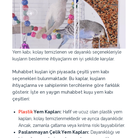
Yem kabı, kolay temizlenen ve dayanıklı seçenekleriyle
kuşların beslenme ihtiyaçlarını en iyi şekilde karşılar.
Muhabbet kuşları için piyasada çeşitli yem kabı
seçenekleri bulunmaktadır. Bu kaplar, kuşların
ihtiyaçlarına ve sahiplerinin tercihlerine göre farklılık
gösterir. İşte en yaygın muhabbet kuşu yem kabı
çeşitleri:
Plastik
Yem Kapları:
Hafif ve ucuz olan plastik yem
kapları, kolay temizlenmektedir ve ayrıca dayanıklıdır.
Ancak, zamanla çatlama veya kırılma riski taşıyabilirler.
Paslanmayan Çelik Yem Kapları:
Dayanıklılığı ve