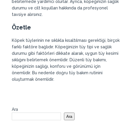
belirlemede yardımcı olurlar. Ayrıca, köpeğinizin sağlık
durumu ve cilt koşulları hakkında da profesyonel
tavsiye alırsınız.
Özetle
Köpek tüylerinin ne sıklıkla kısaltılması gerektiği, birçok
farklı faktöre bağlıdır. Köpeğinizin tüy tipi ve sağlık
durumu gibi faktörleri dikkate alarak, uygun tüy kesimi
sıklığını belirlemek önemlidir. Düzenli tüy bakımı,
köpeğinizin sağlığı, konforu ve görünümü için
önemlidir. Bu nedenle doğru tüy bakım rutinini
oluşturmak önemlidir.
Ara
Ara