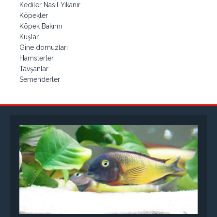
Kediler Nasıl Yıkanır
Köpekler
Köpek Bakımı
Kuşlar
Gine domuzları
Hamsterler
Tavşanlar
Semenderler