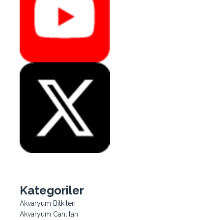
Kategoriler
Akvaryum Bitkileri
Akvaryum Canlıları