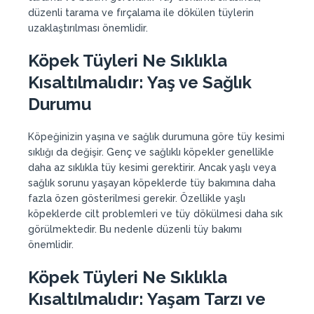
düzenli tarama ve fırçalama ile dökülen tüylerin
uzaklaştırılması önemlidir.
Köpek Tüyleri Ne Sıklıkla
Kısaltılmalıdır: Yaş ve Sağlık
Durumu
Köpeğinizin yaşına ve sağlık durumuna göre tüy kesimi
sıklığı da değişir. Genç ve sağlıklı köpekler genellikle
daha az sıklıkla tüy kesimi gerektirir. Ancak yaşlı veya
sağlık sorunu yaşayan köpeklerde tüy bakımına daha
fazla özen gösterilmesi gerekir. Özellikle yaşlı
köpeklerde cilt problemleri ve tüy dökülmesi daha sık
görülmektedir. Bu nedenle düzenli tüy bakımı
önemlidir.
Köpek Tüyleri Ne Sıklıkla
Kısaltılmalıdır
: Yaşam Tarzı ve