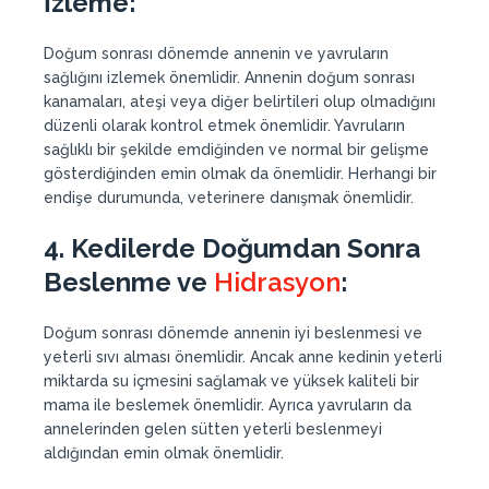
İzleme:
Doğum sonrası dönemde annenin ve yavruların
sağlığını izlemek önemlidir. Annenin doğum sonrası
kanamaları, ateşi veya diğer belirtileri olup olmadığını
düzenli olarak kontrol etmek önemlidir. Yavruların
sağlıklı bir şekilde emdiğinden ve normal bir gelişme
gösterdiğinden emin olmak da önemlidir. Herhangi bir
endişe durumunda, veterinere danışmak önemlidir.
4. Kedilerde Doğumdan Sonra
Beslenme ve
Hidrasyon
:
Doğum sonrası dönemde annenin iyi beslenmesi ve
yeterli sıvı alması önemlidir. Ancak anne kedinin yeterli
miktarda su içmesini sağlamak ve yüksek kaliteli bir
mama ile beslemek önemlidir. Ayrıca yavruların da
annelerinden gelen sütten yeterli beslenmeyi
aldığından emin olmak önemlidir.