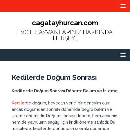
cagatayhurcan.com
EVCİL HAYVANLARINIZ HAKKINDA
HERŞEY...
Kedilerde Doğum Sonrası
Kedilerde Doğum Sonrası Dönem: Bakım ve İzleme
Kediler
de doğum, heyecan verici bir deneyim olur
ancak doğumdan sonraki dönemde doğru bakım ve
izleme önemlidir. Doğum sonrası dönem, hem annenin
hem de yavruların sağlığı için kritik öneme sahiptir. Bu
makalede, kedilerde doğumdan sonraki dönemde