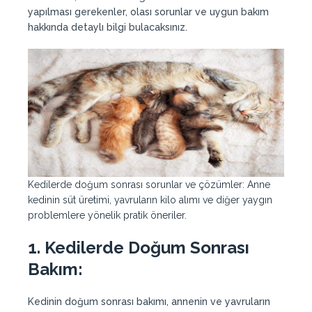
yapılması gerekenler, olası sorunlar ve uygun bakım
hakkında detaylı bilgi bulacaksınız.
Kedilerde doğum sonrası sorunlar ve çözümler: Anne
kedinin süt üretimi, yavruların kilo alımı ve diğer yaygın
problemlere yönelik pratik öneriler.
1. Kedilerde Doğum Sonrası
Bakım:
Kedinin doğum sonrası bakımı, annenin ve yavruların