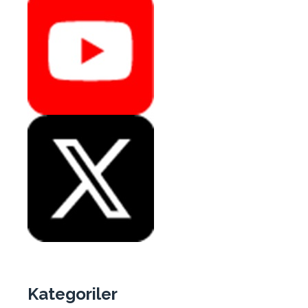
Kategoriler