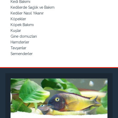
Kedi Bakımı
Kedilerde Sağlık ve Bakım
Kediler Nasıl Yıkanır
Köpekler
Köpek Bakımı
Kuşlar
Gine domuzları
Hamsterler
Tavşanlar
Semenderler