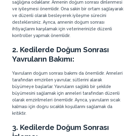
sağlığına odaklanır. Annenin doğum sonrası dinlenmesi
ve iyileşmesi önemlidir. Ona sakin bir ortam sağlayarak
ve düzenli olarak besleyerek iyileşme sürecini
desteklersiniz. Ayrıca, annenin doğum sonrası
ihtiyaçlarını karşılamak için veterinerinizle düzenli
kontroller yapmak önemlidir.
2. Kedilerde Doğum Sonrası
Yavruların Bakımı:
Yavruların doğum sonrası bakımı da önemlidir. Anneleri
tarafından emzirilen yavrular, sütlerini alarak
büyümeye başlarlar. Yavruların sağlıklı bir şekilde
büyümesini sağlamak için anneleri tarafından düzenli
olarak emzirilmeleri önemlidir. Ayrıca, yavruların sıcak
kalması için doğru sıcaklık koşullarını sağlamak da
kritiktir.
3. Kedilerde Doğum Sonrası