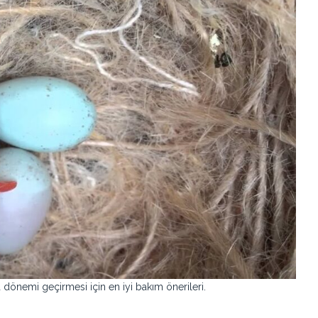
 dönemi geçirmesi için en iyi bakım önerileri.