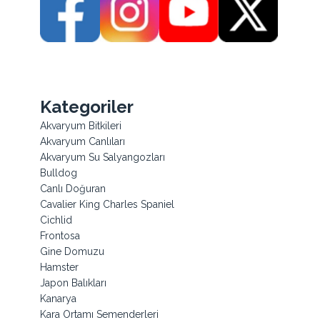
Kategoriler
Akvaryum Bitkileri
Akvaryum Canlıları
Akvaryum Su Salyangozları
Bulldog
Canlı Doğuran
Cavalier King Charles Spaniel
Cichlid
Frontosa
Gine Domuzu
Hamster
Japon Balıkları
Kanarya
Kara Ortamı Semenderleri