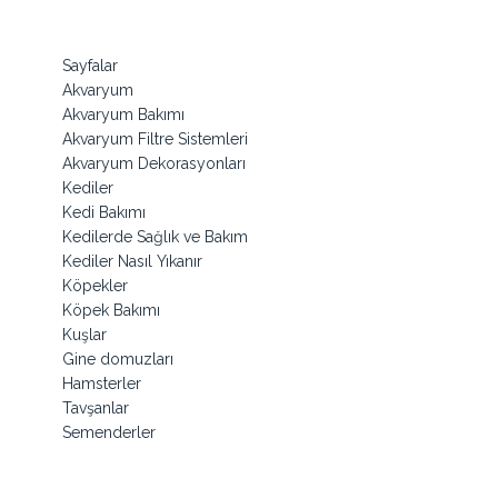
Sayfalar
Akvaryum
Akvaryum Bakımı
Akvaryum Filtre Sistemleri
Akvaryum Dekorasyonları
Kediler
Kedi Bakımı
Kedilerde Sağlık ve Bakım
Kediler Nasıl Yıkanır
Köpekler
Köpek Bakımı
Kuşlar
Gine domuzları
Hamsterler
Tavşanlar
Semenderler