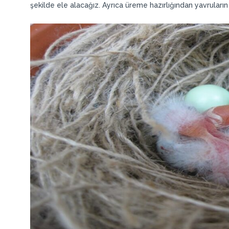
şekilde ele alacağız. Ayrıca üreme hazırlığından yavruları