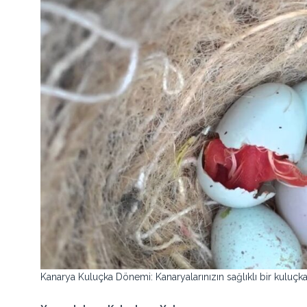
Kanarya Kuluçka Dönemi: Kanaryalarınızın sağlıklı bir kuluçka