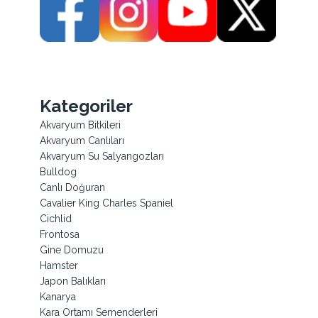
Kategoriler
Akvaryum Bitkileri
Akvaryum Canlıları
Akvaryum Su Salyangozları
Bulldog
Canlı Doğuran
Cavalier King Charles Spaniel
Cichlid
Frontosa
Gine Domuzu
Hamster
Japon Balıkları
Kanarya
Kara Ortamı Semenderleri