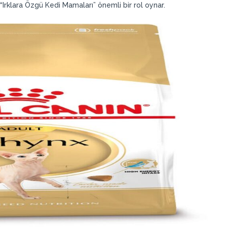
“Irklara Özgü Kedi Mamaları” önemli bir rol oynar.