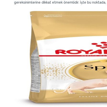
gereksinimlerine dikkat etmek önemlidir. İşte bu noktada, 