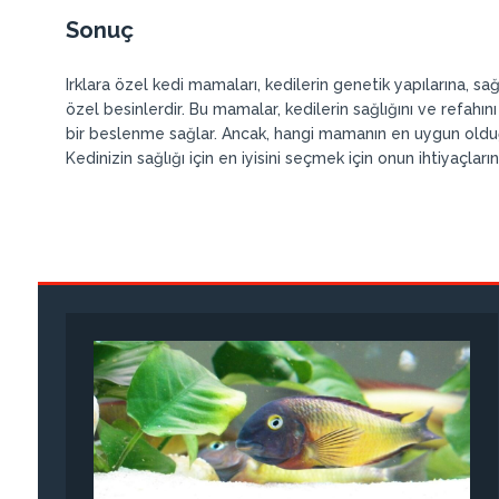
Sonuç
Irklara özel kedi mamaları, kedilerin genetik yapılarına, sa
özel besinlerdir. Bu mamalar, kedilerin sağlığını ve refahını
bir beslenme sağlar. Ancak, hangi mamanın en uygun olduğ
Kedinizin sağlığı için en iyisini seçmek için onun ihtiyaçları