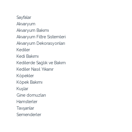
Sayfalar
Akvaryum
Akvaryum Bakımı
Akvaryum Filtre Sistemleri
Akvaryum Dekorasyonları
Kediler
Kedi Bakımı
Kedilerde Sağlık ve Bakım
Kediler Nasıl Yıkanır
Köpekler
Köpek Bakımı
Kuşlar
Gine domuzları
Hamsterler
Tavşanlar
Semenderler