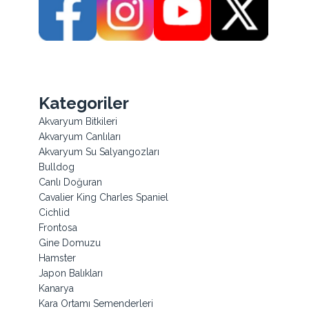
Kategoriler
Akvaryum Bitkileri
Akvaryum Canlıları
Akvaryum Su Salyangozları
Bulldog
Canlı Doğuran
Cavalier King Charles Spaniel
Cichlid
Frontosa
Gine Domuzu
Hamster
Japon Balıkları
Kanarya
Kara Ortamı Semenderleri