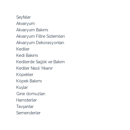
Sayfalar
Akvaryum
Akvaryum Bakımı
Akvaryum Filtre Sistemleri
Akvaryum Dekorasyonları
Kediler
Kedi Bakımı
Kedilerde Sağlık ve Bakım
Kediler Nasıl Yıkanır
Köpekler
Köpek Bakımı
Kuşlar
Gine domuzları
Hamsterler
Tavşanlar
Semenderler