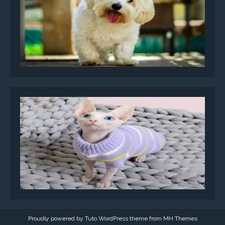
Proudly powered by Tuto WordPress theme from
MH Themes