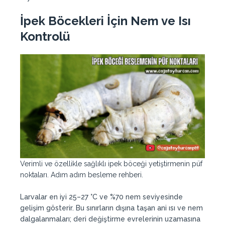
İpek Böcekleri İçin Nem ve Isı
Kontrolü
Verimli ve özellikle sağlıklı ipek böceği yetiştirmenin püf
noktaları. Adım adım besleme rehberi.
Larvalar en iyi 25–27 °C ve %70 nem seviyesinde
gelişim gösterir. Bu sınırların dışına taşan ani ısı ve nem
dalgalanmaları; deri değiştirme evrelerinin uzamasına