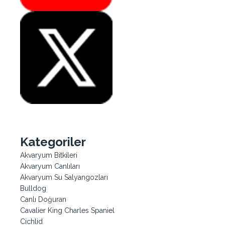
Kategoriler
Akvaryum Bitkileri
Akvaryum Canlıları
Akvaryum Su Salyangozları
Bulldog
Canlı Doğuran
Cavalier King Charles Spaniel
Cichlid