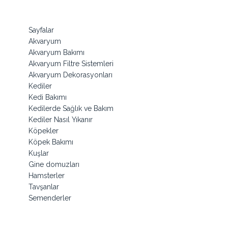
Sayfalar
Akvaryum
Akvaryum Bakımı
Akvaryum Filtre Sistemleri
Akvaryum Dekorasyonları
Kediler
Kedi Bakımı
Kedilerde Sağlık ve Bakım
Kediler Nasıl Yıkanır
Köpekler
Köpek Bakımı
Kuşlar
Gine domuzları
Hamsterler
Tavşanlar
Semenderler