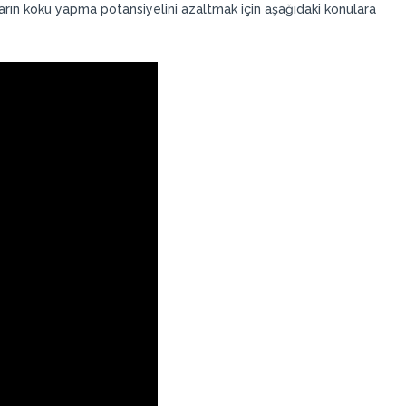
rın koku yapma potansiyelini azaltmak için aşağıdaki konulara