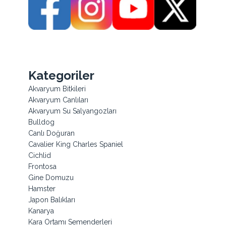
Kategoriler
Akvaryum Bitkileri
Akvaryum Canlıları
Akvaryum Su Salyangozları
Bulldog
Canlı Doğuran
Cavalier King Charles Spaniel
Cichlid
Frontosa
Gine Domuzu
Hamster
Japon Balıkları
Kanarya
Kara Ortamı Semenderleri