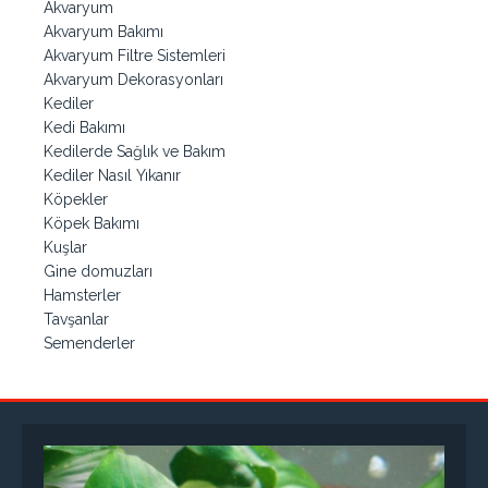
Akvaryum
Akvaryum Bakımı
Akvaryum Filtre Sistemleri
Akvaryum Dekorasyonları
Kediler
Kedi Bakımı
Kedilerde Sağlık ve Bakım
Kediler Nasıl Yıkanır
Köpekler
Köpek Bakımı
Kuşlar
Gine domuzları
Hamsterler
Tavşanlar
Semenderler