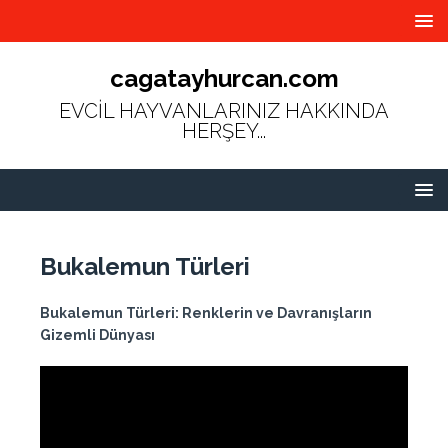
cagatayhurcan.com
EVCİL HAYVANLARINIZ HAKKINDA
HERŞEY...
Bukalemun Türleri
Bukalemun Türleri: Renklerin ve Davranışların
Gizemli Dünyası