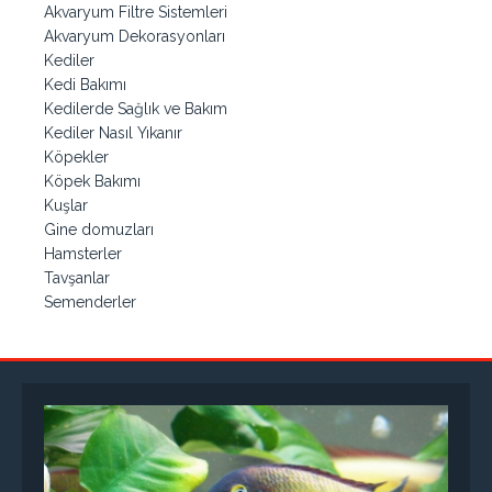
Akvaryum Filtre Sistemleri
Akvaryum Dekorasyonları
Kediler
Kedi Bakımı
Kedilerde Sağlık ve Bakım
Kediler Nasıl Yıkanır
Köpekler
Köpek Bakımı
Kuşlar
Gine domuzları
Hamsterler
Tavşanlar
Semenderler