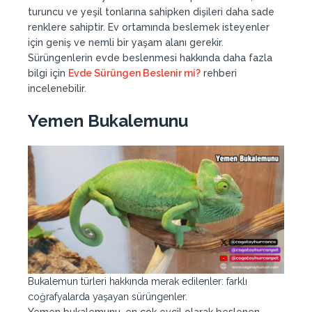
turuncu ve yeşil tonlarına sahipken dişileri daha sade
renklere sahiptir. Ev ortamında beslemek isteyenler
için geniş ve nemli bir yaşam alanı gerekir.
Sürüngenlerin evde beslenmesi hakkında daha fazla
bilgi için
Evde Sürüngen Beslenir mi?
rehberi
incelenebilir.
Yemen Bukalemunu
Bukalemun türleri hakkında merak edilenler: farklı
coğrafyalarda yaşayan sürüngenler.